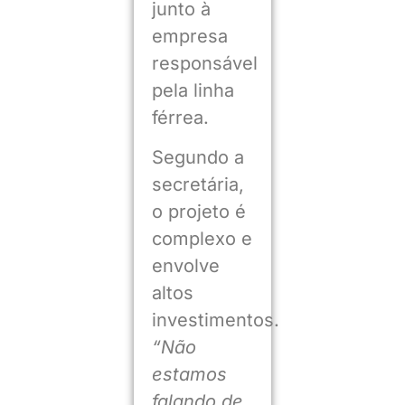
junto à
empresa
responsável
pela linha
férrea.
Segundo a
secretária,
o projeto é
complexo e
envolve
altos
investimentos.
“Não
estamos
falando de