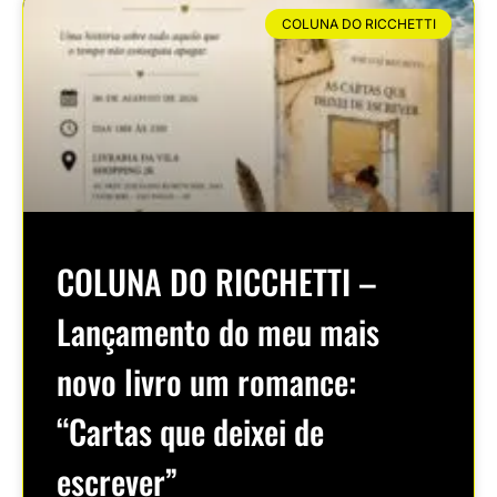
COLUNA DO RICCHETTI
COLUNA DO RICCHETTI –
Lançamento do meu mais
novo livro um romance:
“Cartas que deixei de
escrever”