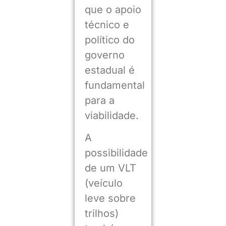
que o apoio
técnico e
político do
governo
estadual é
fundamental
para a
viabilidade.
A
possibilidade
de um VLT
(veículo
leve sobre
trilhos)