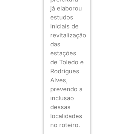
já elaborou
estudos
iniciais de
revitalização
das
estações
de Toledo e
Rodrigues
Alves,
prevendo a
inclusão
dessas
localidades
no roteiro.