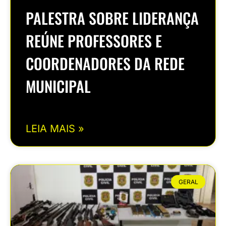
PALESTRA SOBRE LIDERANÇA
REÚNE PROFESSORES E
COORDENADORES DA REDE
MUNICIPAL
LEIA MAIS »
GERAL