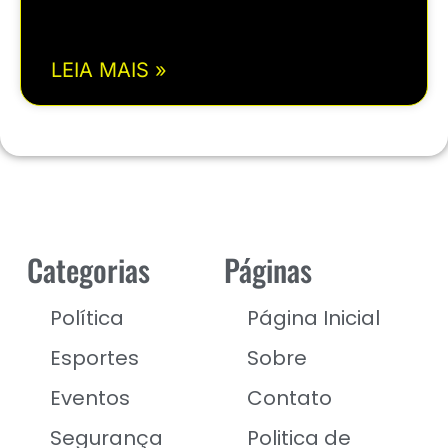
LEIA MAIS »
Categorias
Páginas
Política
Página Inicial
Esportes
Sobre
Eventos
Contato
Segurança
Politica de