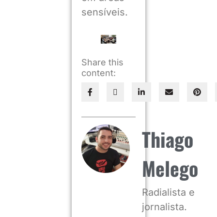
sensíveis.
Share this
content:
Thiago
Melego
Radialista e
jornalista.