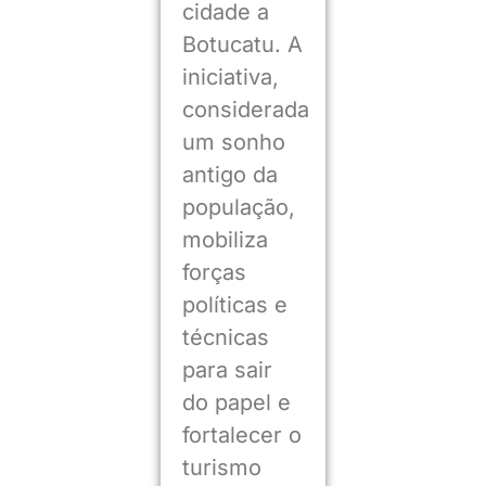
cidade a
Botucatu. A
iniciativa,
considerada
um sonho
antigo da
população,
mobiliza
forças
políticas e
técnicas
para sair
do papel e
fortalecer o
turismo