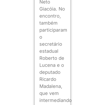
Neto
Giacóia. No
encontro,
também
participaram
o
secretário
estadual
Roberto de
Lucena e o
deputado
Ricardo
Madalena,
que vem
intermediando