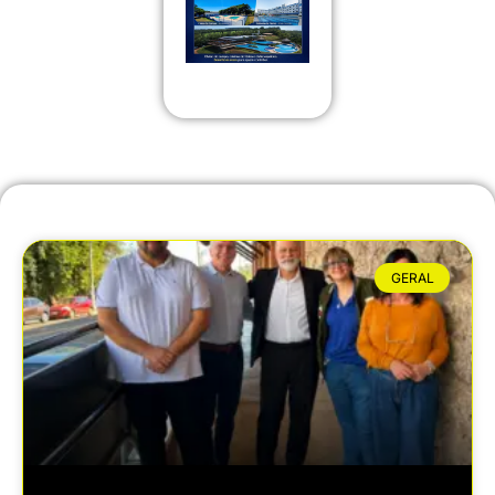
GERAL