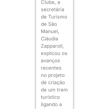
Clube, a
secretária
de Turismo
de São
Manuel,
Cláudia
Zapparoli,
explicou os
avanços
recentes
no projeto
de criação
de um trem
turístico
ligando a