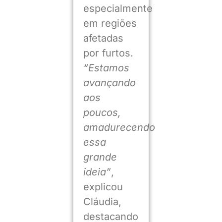
especialmente
em regiões
afetadas
por furtos.
“Estamos
avançando
aos
poucos,
amadurecendo
essa
grande
ideia”
,
explicou
Cláudia,
destacando