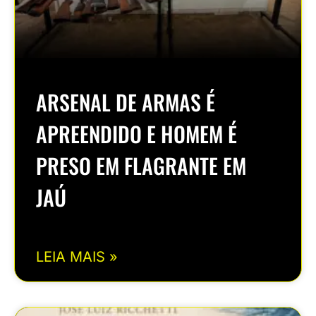
ARSENAL DE ARMAS É
APREENDIDO E HOMEM É
PRESO EM FLAGRANTE EM
JAÚ
LEIA MAIS »