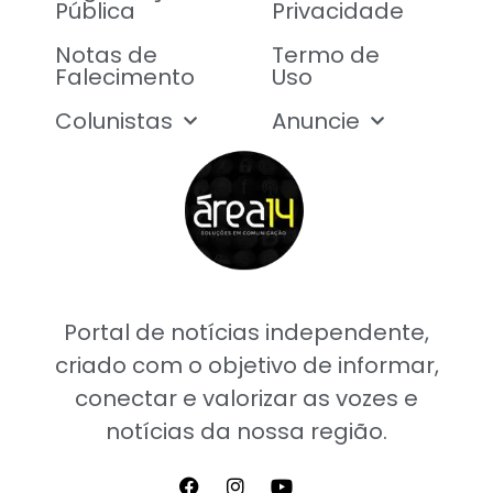
Pública
Privacidade
Notas de
Termo de
Falecimento
Uso
Colunistas
Anuncie
Portal de notícias independente,
criado com o objetivo de informar,
conectar e valorizar as vozes e
notícias da nossa região.