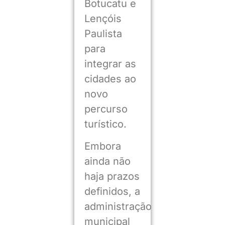
Botucatu e
Lençóis
Paulista
para
integrar as
cidades ao
novo
percurso
turístico.
Embora
ainda não
haja prazos
definidos, a
administração
municipal