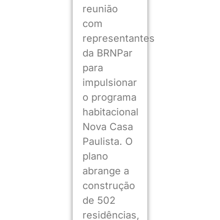
reunião
com
representantes
da BRNPar
para
impulsionar
o programa
habitacional
Nova Casa
Paulista. O
plano
abrange a
construção
de 502
residências,