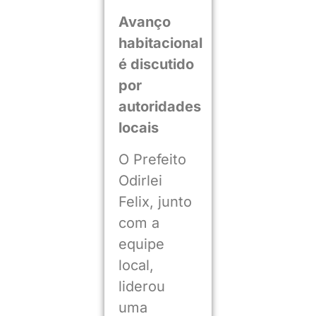
Avanço
habitacional
é discutido
por
autoridades
locais
O Prefeito
Odirlei
Felix, junto
com a
equipe
local,
liderou
uma