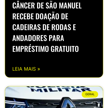
CÂNCER DE SÃO MANUEL
RECEBE DOAÇÃO DE
CADEIRAS DE RODAS E
ANDADORES PARA
EMPRÉSTIMO GRATUITO
LEIA MAIS »
GERAL