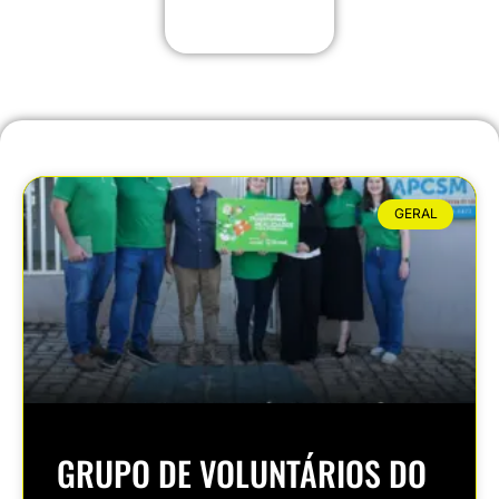
GERAL
GRUPO DE VOLUNTÁRIOS DO