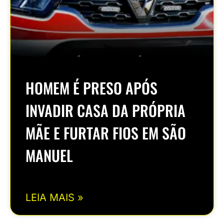
HOMEM É PRESO APÓS
INVADIR CASA DA PRÓPRIA
MÃE E FURTAR FIOS EM SÃO
MANUEL
LEIA MAIS »