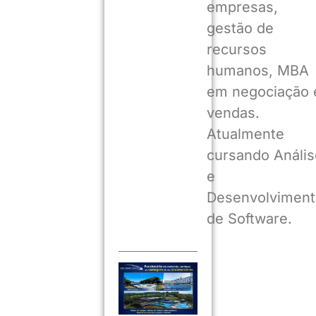
empresas,
gestão de
recursos
humanos, MBA
em negociação 
vendas.
Atualmente
cursando Anális
e
Desenvolviment
de Software.