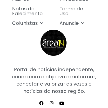
Notas de
Termo de
Falecimento
Uso
Colunistas
Anuncie
Portal de notícias independente,
criado com o objetivo de informar,
conectar e valorizar as vozes e
notícias da nossa região.