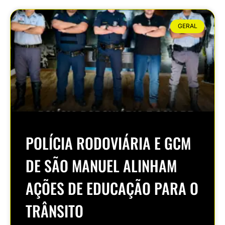
GERAL
POLÍCIA RODOVIÁRIA E GCM
DE SÃO MANUEL ALINHAM
AÇÕES DE EDUCAÇÃO PARA O
TRÂNSITO