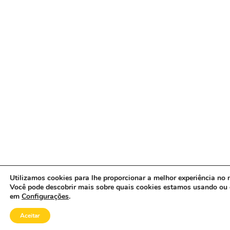
Utilizamos cookies para lhe proporcionar a melhor experiência no n
Você pode descobrir mais sobre quais cookies estamos usando ou 
em
Configurações
.
Aceitar