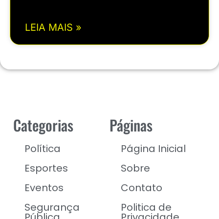
LEIA MAIS »
Categorias
Páginas
Política
Página Inicial
Esportes
Sobre
Eventos
Contato
Segurança
Politica de
Pública
Privacidade