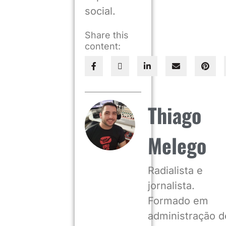
social.
Share this
content:
Thiago
Melego
Radialista e
jornalista.
Formado em
administração d