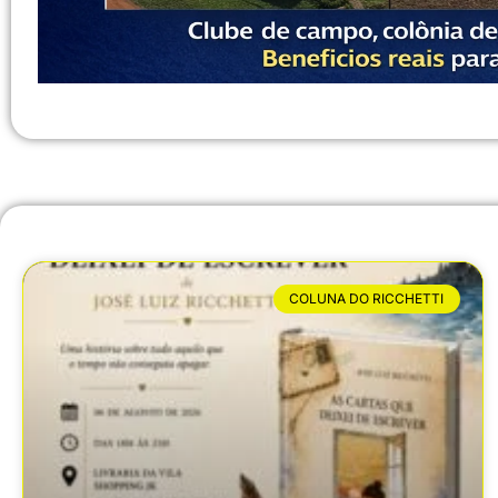
COLUNA DO RICCHETTI