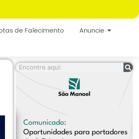
otas de Falecimento
Anuncie