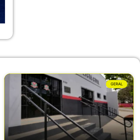
GERAL