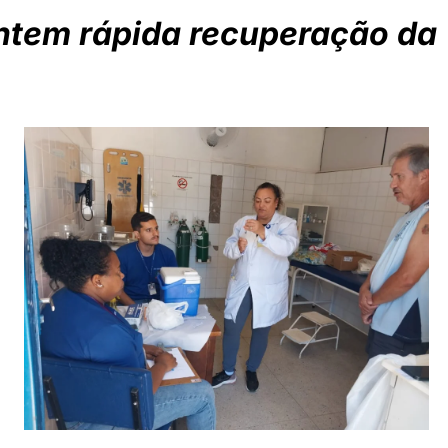
antem rápida recuperação da