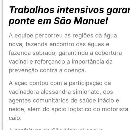
Trabalhos intensivos gar
ponte em São Manuel
A equipe percorreu as regiões da água
nova, fazenda encontro das águas e
fazenda sobrado, garantindo a cobertura
vacinal e reforçando a importância da
prevenção contra a doença.
A ação contou com a participação da
vacinadora alessandra simionato, dos
agentes comunitários de saúde inácio e
neide, além do apoio logístico do motorista
caio.