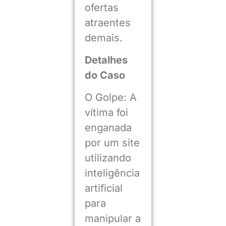
ofertas
atraentes
demais.
Detalhes
do Caso
O Golpe: A
vítima foi
enganada
por um site
utilizando
inteligência
artificial
para
manipular a