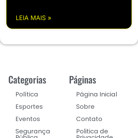
LEIA MAIS »
Categorias
Páginas
Política
Página Inicial
Esportes
Sobre
Eventos
Contato
Segurança
Politica de
Pública
Privacidade