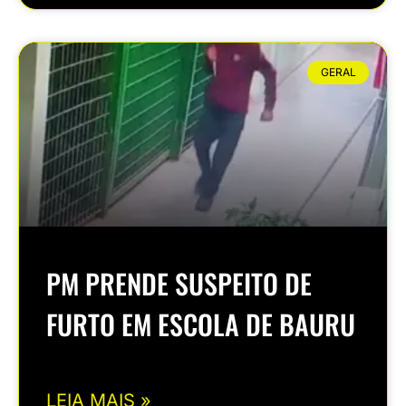
GERAL
PM PRENDE SUSPEITO DE
FURTO EM ESCOLA DE BAURU
LEIA MAIS »