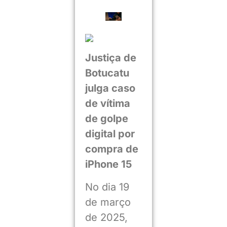
Justiça de
Botucatu
julga caso
de vítima
de golpe
digital por
compra de
iPhone 15
No dia 19
de março
de 2025,