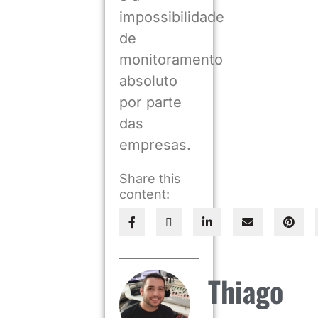
impossibilidade
de
monitoramento
absoluto
por parte
das
empresas.
Share this
content:
Thiago