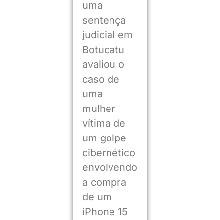
uma
sentença
judicial em
Botucatu
avaliou o
caso de
uma
mulher
vítima de
um golpe
cibernético
envolvendo
a compra
de um
iPhone 15