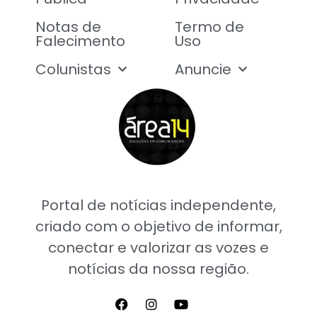
Notas de
Termo de
Falecimento
Uso
Colunistas
Anuncie
Portal de notícias independente,
criado com o objetivo de informar,
conectar e valorizar as vozes e
notícias da nossa região.