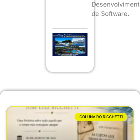
Desenvolviment
de Software.
COLUNA DO RICCHETTI