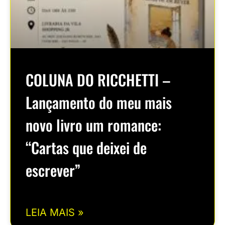
COLUNA DO RICCHETTI –
Lançamento do meu mais
novo livro um romance:
“Cartas que deixei de
escrever”
LEIA MAIS »