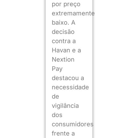
por preço
extremamente
baixo. A
decisão
contra a
Havan e a
Nextion
Pay
destacou a
necessidade
de
vigilância
dos
consumidores
frente a