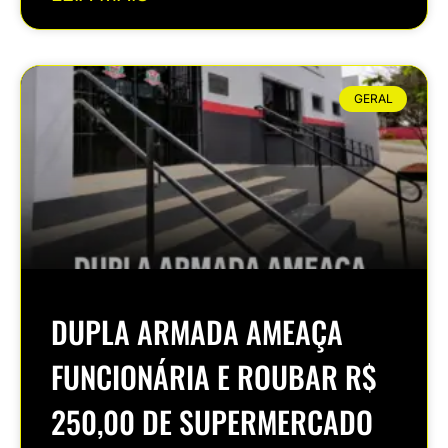
GERAL
DUPLA ARMADA AMEAÇA
FUNCIONÁRIA E ROUBAR R$
250,00 DE SUPERMERCADO