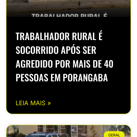
TRABALHADOR RURAL É
SOCORRIDO APÓS SER
AGREDIDO POR MAIS DE 40
PESSOAS EM PORANGABA
LEIA MAIS »
GERAL