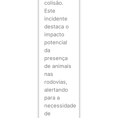
colisão.
Este
incidente
destaca o
impacto
potencial
da
presença
de animais
nas
rodovias,
alertando
para a
necessidade
de