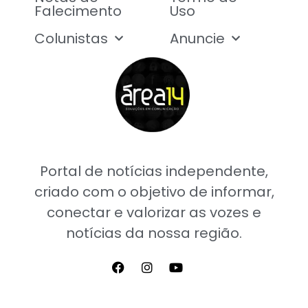
Falecimento
Uso
Colunistas
Anuncie
Portal de notícias independente,
criado com o objetivo de informar,
conectar e valorizar as vozes e
notícias da nossa região.