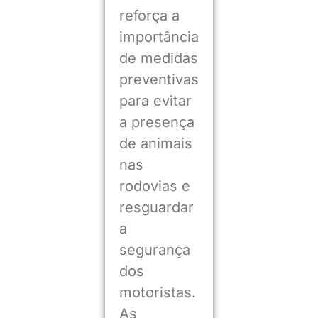
reforça a
importância
de medidas
preventivas
para evitar
a presença
de animais
nas
rodovias e
resguardar
a
segurança
dos
motoristas.
As