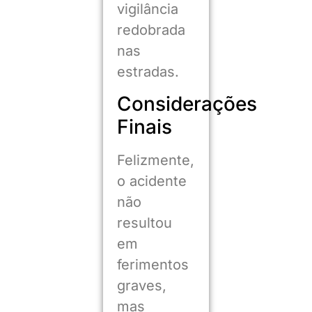
vigilância
redobrada
nas
estradas.
Considerações
Finais
Felizmente,
o acidente
não
resultou
em
ferimentos
graves,
mas