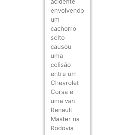
acidente
envolvendo
um
cachorro
solto
causou
uma
colisão
entre um
Chevrolet
Corsa e
uma van
Renault
Master na
Rodovia