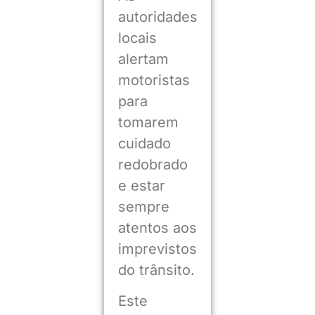
autoridades
locais
alertam
motoristas
para
tomarem
cuidado
redobrado
e estar
sempre
atentos aos
imprevistos
do trânsito.
Este