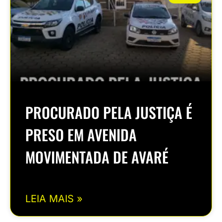
PROCURADO PELA JUSTIÇA É
PRESO EM AVENIDA
MOVIMENTADA DE AVARÉ
LEIA MAIS »