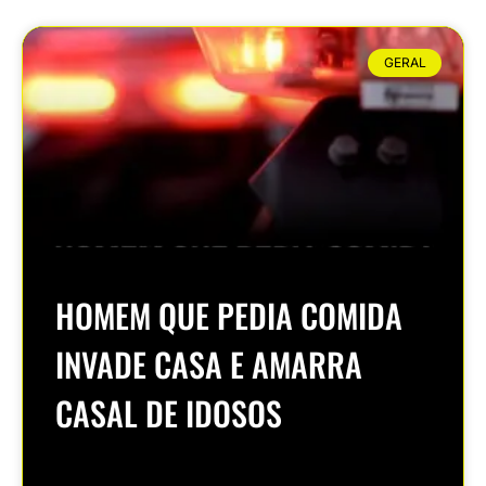
GERAL
HOMEM QUE PEDIA COMIDA
INVADE CASA E AMARRA
CASAL DE IDOSOS