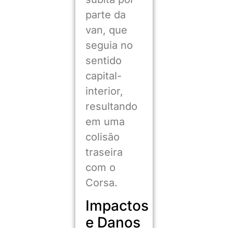
parte da
van, que
seguia no
sentido
capital-
interior,
resultando
em uma
colisão
traseira
com o
Corsa.
Impactos
e Danos