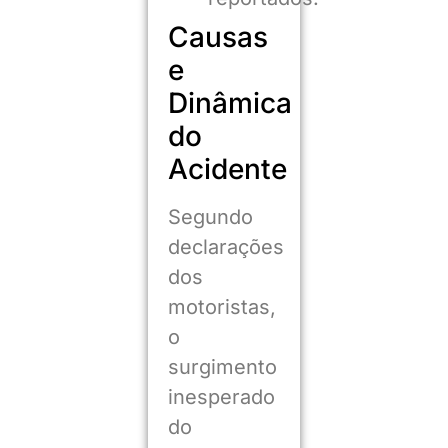
Causas
e
Dinâmica
do
Acidente
Segundo
declarações
dos
motoristas,
o
surgimento
inesperado
do