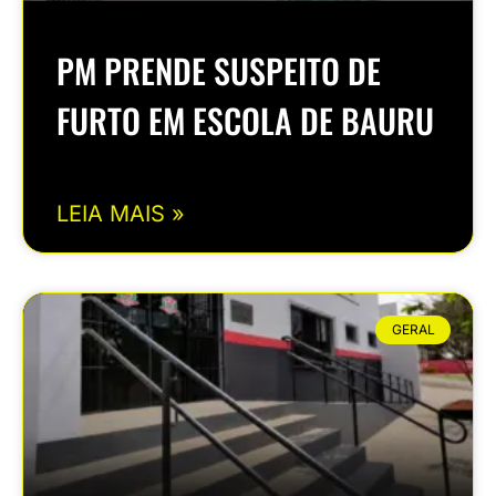
PM PRENDE SUSPEITO DE
FURTO EM ESCOLA DE BAURU
LEIA MAIS »
GERAL