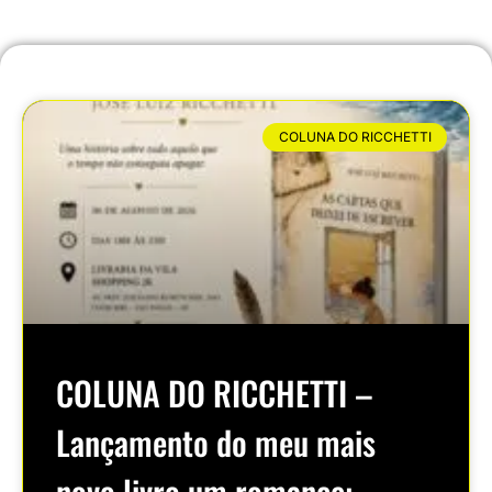
COLUNA DO RICCHETTI
COLUNA DO RICCHETTI –
Lançamento do meu mais
novo livro um romance: