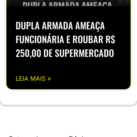
DUPLA ARMADA AMEAÇA
FUNCIONÁRIA E ROUBAR R$
250,00 DE SUPERMERCADO
LEIA MAIS »