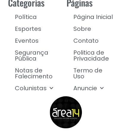
Categorias
Páginas
Política
Página Inicial
Esportes
Sobre
Eventos
Contato
Segurança
Politica de
Pública
Privacidade
Notas de
Termo de
Falecimento
Uso
Colunistas
Anuncie