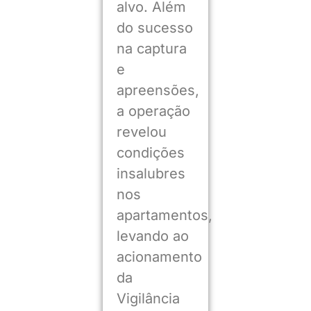
alvo. Além
do sucesso
na captura
e
apreensões,
a operação
revelou
condições
insalubres
nos
apartamentos,
levando ao
acionamento
da
Vigilância