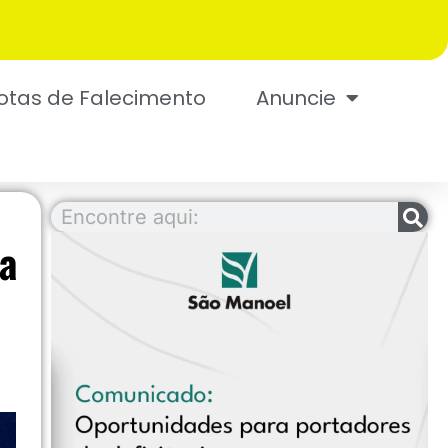
otas de Falecimento
Anuncie
a