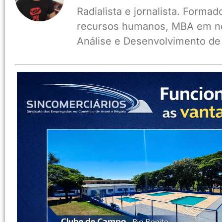
Radialista e jornalista. Form
recursos humanos, MBA em ne
Análise e Desenvolvimento de