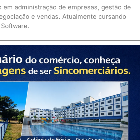
ado em administração de empresas, gestão de
gociação e vendas. Atualmente cursando
 Software.