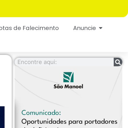
otas de Falecimento
Anuncie