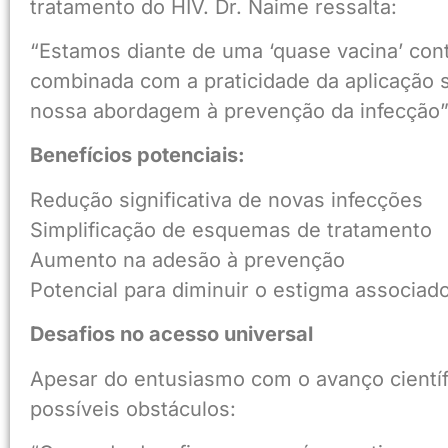
tratamento do HIV. Dr. Naime ressalta:
“Estamos diante de uma ‘quase vacina’ cont
combinada com a praticidade da aplicação
nossa abordagem à prevenção da infecção”
Benefícios potenciais:
Redução significativa de novas infecções
Simplificação de esquemas de tratamento
Aumento na adesão à prevenção
Potencial para diminuir o estigma associad
Desafios no acesso universal
Apesar do entusiasmo com o avanço científ
possíveis obstáculos: