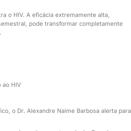
ra o HIV. A eficácia extremamente alta,
 semestral, pode transformar completamente
.
o ao HIV
ico, o Dr. Alexandre Naime Barbosa alerta para