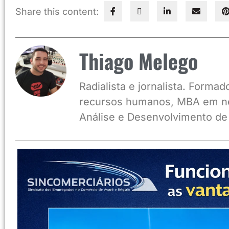
Share this content:
Thiago Melego
Radialista e jornalista. Form
recursos humanos, MBA em ne
Análise e Desenvolvimento de