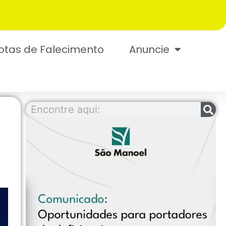
otas de Falecimento
Anuncie