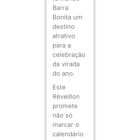
Barra
Bonita um
destino
atrativo
para a
celebração
da virada
do ano.
Este
Réveillon
promete
não só
marcar o
calendário