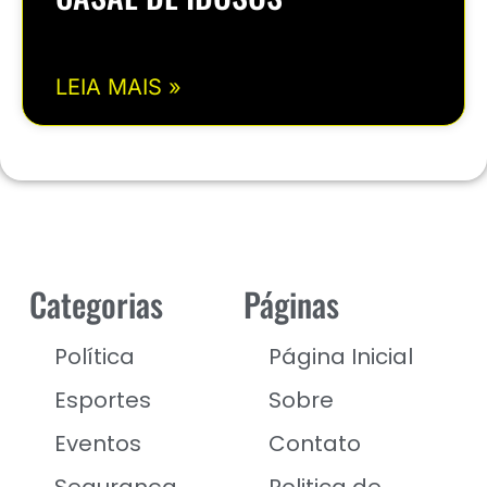
LEIA MAIS »
Categorias
Páginas
Política
Página Inicial
Esportes
Sobre
Eventos
Contato
Segurança
Politica de