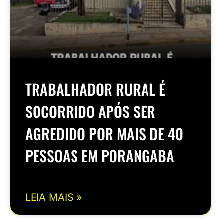
TRABALHADOR RURAL É
SOCORRIDO APÓS SER
AGREDIDO POR MAIS DE 40
PESSOAS EM PORANGABA
LEIA MAIS »