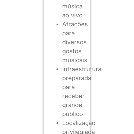
música
ao vivo
Atrações
para
diversos
gostos
musicais
Infraestrutura
preparada
para
receber
grande
público
Localização
privilegiada