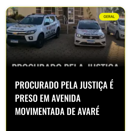
GERAL
PROCURADO PELA JUSTIÇA É
PRESO EM AVENIDA
MOVIMENTADA DE AVARÉ