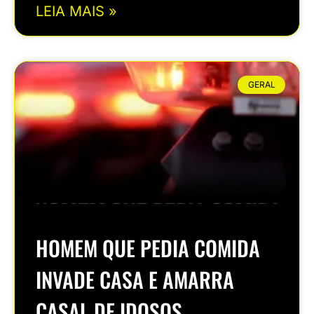
LEIA MAIS »
GERAL
HOMEM QUE PEDIA COMIDA
INVADE CASA E AMARRA
CASAL DE IDOSOS