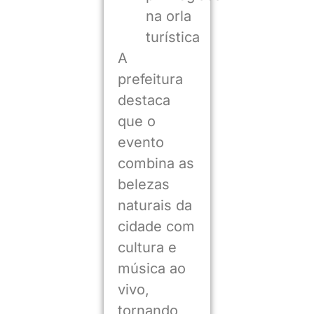
na orla
turística
A
prefeitura
destaca
que o
evento
combina as
belezas
naturais da
cidade com
cultura e
música ao
vivo,
tornando