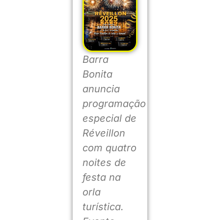
Barra
Bonita
anuncia
programação
especial de
Réveillon
com quatro
noites de
festa na
orla
turística.