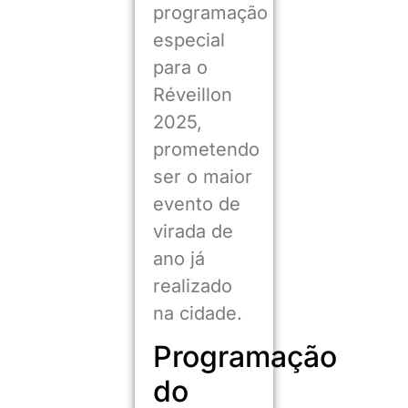
programação
especial
para o
Réveillon
2025,
prometendo
ser o maior
evento de
virada de
ano já
realizado
na cidade.
Programação
do