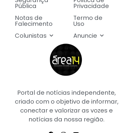
Pública
Privacidade
Notas de
Termo de
Falecimento
Uso
Colunistas
Anuncie
Portal de notícias independente,
criado com o objetivo de informar,
conectar e valorizar as vozes e
notícias da nossa região.