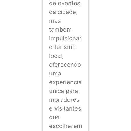
de eventos
da cidade,
mas
também
impulsionar
o turismo
local,
oferecendo
uma
experiência
única para
moradores
e visitantes
que
escolherem