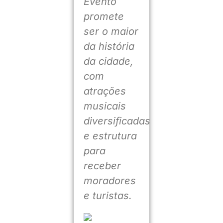
Evento
promete
ser o maior
da história
da cidade,
com
atrações
musicais
diversificadas
e estrutura
para
receber
moradores
e turistas.