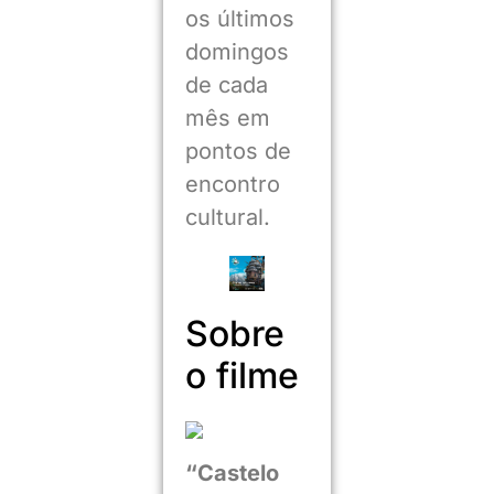
os últimos
domingos
de cada
mês em
pontos de
encontro
cultural.
Sobre
o filme
“Castelo