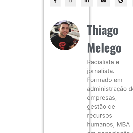
Thiago
Melego
Radialista e
jornalista.
Formado em
administração d
empresas,
gestão de
recursos
humanos, MBA