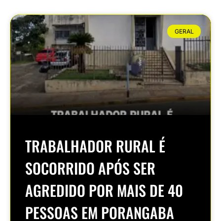
GERAL
TRABALHADOR RURAL É
SOCORRIDO APÓS SER
AGREDIDO POR MAIS DE 40
PESSOAS EM PORANGABA