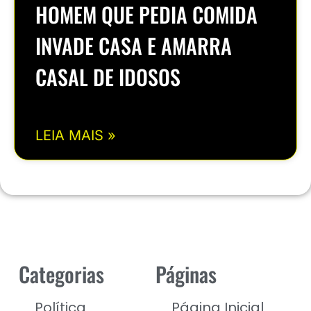
HOMEM QUE PEDIA COMIDA
INVADE CASA E AMARRA
CASAL DE IDOSOS
LEIA MAIS »
Categorias
Páginas
Política
Página Inicial