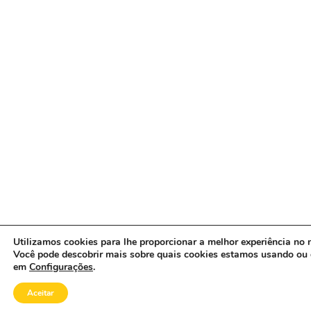
Utilizamos cookies para lhe proporcionar a melhor experiência no n
Você pode descobrir mais sobre quais cookies estamos usando ou 
em
Configurações
.
Aceitar