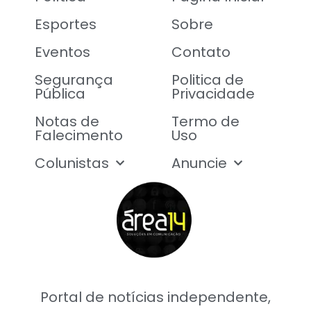
Esportes
Sobre
Eventos
Contato
Segurança
Politica de
Pública
Privacidade
Notas de
Termo de
Falecimento
Uso
Colunistas
Anuncie
Portal de notícias independente,