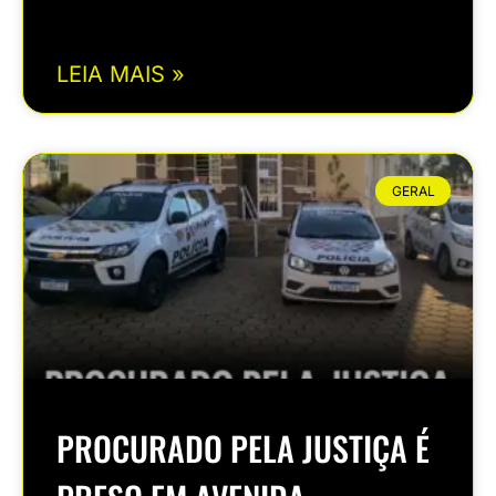
LEIA MAIS »
GERAL
PROCURADO PELA JUSTIÇA É