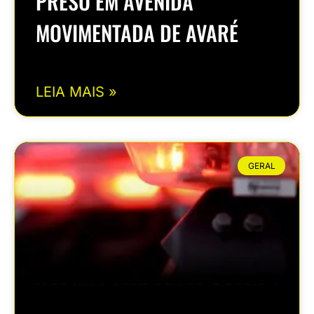
PRESO EM AVENIDA
MOVIMENTADA DE AVARÉ
LEIA MAIS »
GERAL