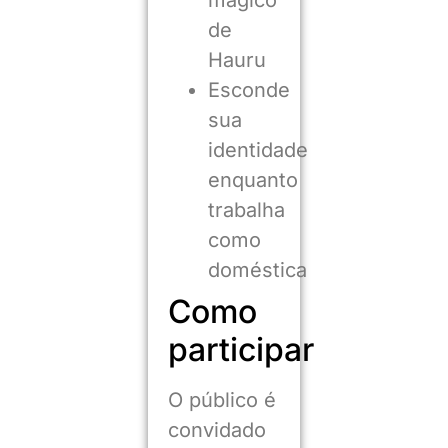
de
Hauru
Esconde
sua
identidade
enquanto
trabalha
como
doméstica
Como
participar
O público é
convidado