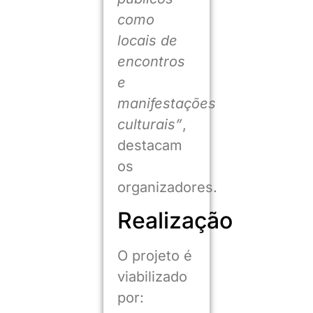
como
locais de
encontros
e
manifestações
culturais”
,
destacam
os
organizadores.
Realização
O projeto é
viabilizado
por: