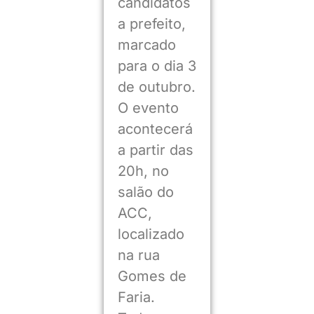
candidatos
a prefeito,
marcado
para o dia 3
de outubro.
O evento
acontecerá
a partir das
20h, no
salão do
ACC,
localizado
na rua
Gomes de
Faria.