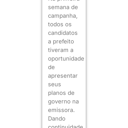
semana de
campanha,
todos os
candidatos
a prefeito
tiveram a
oportunidade
de
apresentar
seus
planos de
governo na
emissora.
Dando
continuidade