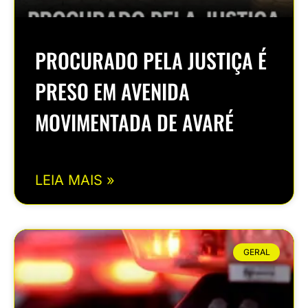
PROCURADO PELA JUSTIÇA É
PRESO EM AVENIDA
MOVIMENTADA DE AVARÉ
LEIA MAIS »
GERAL