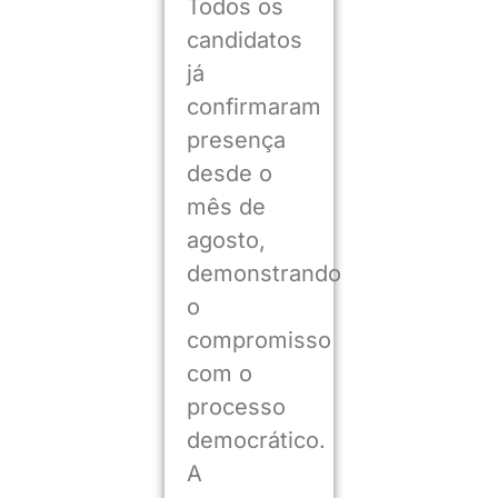
Todos os
candidatos
já
confirmaram
presença
desde o
mês de
agosto,
demonstrando
o
compromisso
com o
processo
democrático.
A