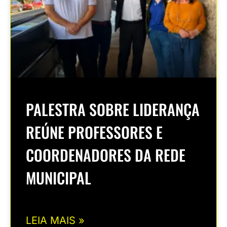
PALESTRA SOBRE LIDERANÇA
REÚNE PROFESSORES E
COORDENADORES DA REDE
MUNICIPAL
LEIA MAIS »