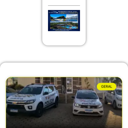
GERAL