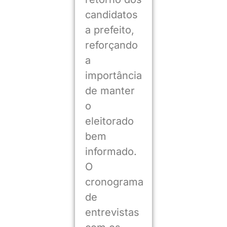
candidatos
a prefeito,
reforçando
a
importância
de manter
o
eleitorado
bem
informado.
O
cronograma
de
entrevistas