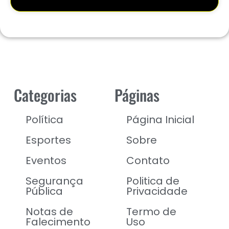
Categorias
Páginas
Política
Página Inicial
Esportes
Sobre
Eventos
Contato
Segurança
Politica de
Pública
Privacidade
Notas de
Termo de
Falecimento
Uso