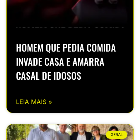
HOMEM QUE PEDIA COMIDA
INVADE CASA E AMARRA
CASAL DE IDOSOS
LEIA MAIS »
GERAL