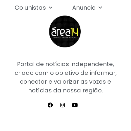
Colunistas
Anuncie
Portal de notícias independente,
criado com o objetivo de informar,
conectar e valorizar as vozes e
notícias da nossa região.