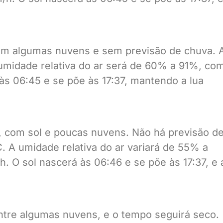
com algumas nuvens e sem previsão de chuva. 
umidade relativa do ar será de 60% a 91%, co
às 06:45 e se põe às 17:37, mantendo a lua
, com sol e poucas nuvens. Não há previsão d
. A umidade relativa do ar variará de 55% a
. O sol nascerá às 06:46 e se põe às 17:37, e 
 entre algumas nuvens, e o tempo seguirá seco.