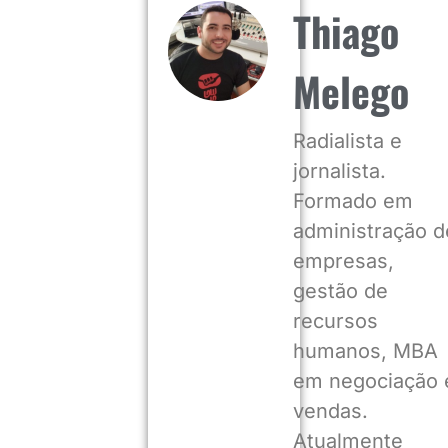
Thiago
Melego
Radialista e
jornalista.
Formado em
administração d
empresas,
gestão de
recursos
humanos, MBA
em negociação 
vendas.
Atualmente