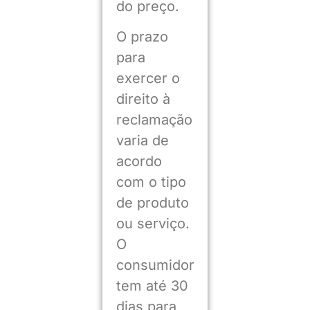
do preço.
O prazo
para
exercer o
direito à
reclamação
varia de
acordo
com o tipo
de produto
ou serviço.
O
consumidor
tem até 30
dias para