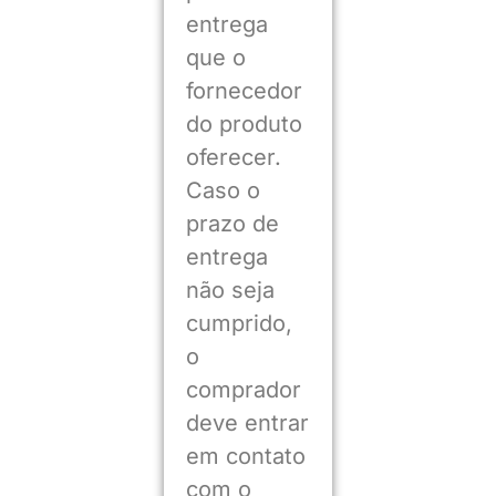
entrega
que o
fornecedor
do produto
oferecer.
Caso o
prazo de
entrega
não seja
cumprido,
o
comprador
deve entrar
em contato
com o