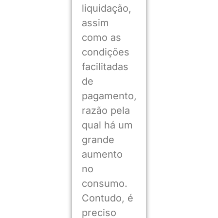
liquidação,
assim
como as
condições
facilitadas
de
pagamento,
razão pela
qual há um
grande
aumento
no
consumo.
Contudo, é
preciso