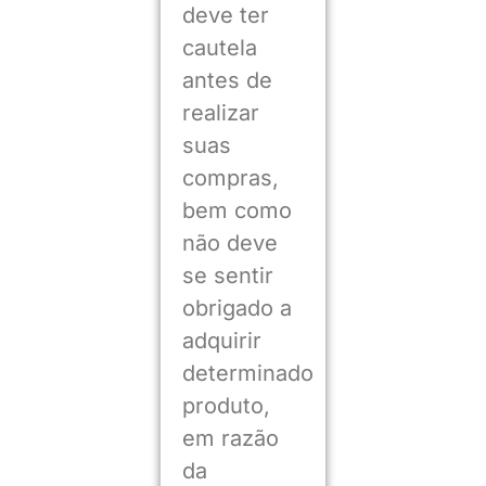
deve ter
cautela
antes de
realizar
suas
compras,
bem como
não deve
se sentir
obrigado a
adquirir
determinado
produto,
em razão
da