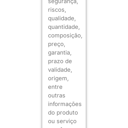
segurança,
riscos,
qualidade,
quantidade,
composição,
preço,
garantia,
prazo de
validade,
origem,
entre
outras
informações
do produto
ou serviço