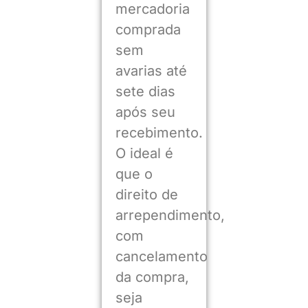
mercadoria
comprada
sem
avarias até
sete dias
após seu
recebimento.
O ideal é
que o
direito de
arrependimento,
com
cancelamento
da compra,
seja