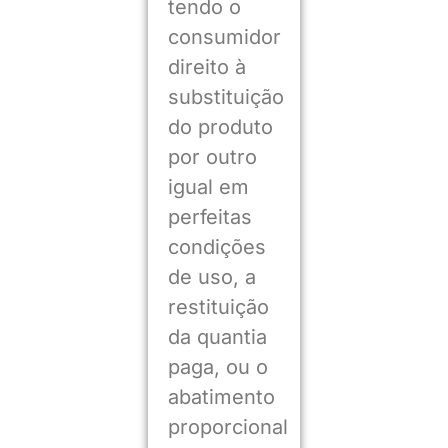
tendo o
consumidor
direito à
substituição
do produto
por outro
igual em
perfeitas
condições
de uso, a
restituição
da quantia
paga, ou o
abatimento
proporcional