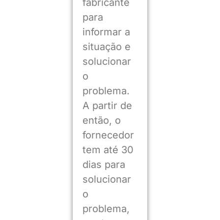
fabricante
para
informar a
situação e
solucionar
o
problema.
A partir de
então, o
fornecedor
tem até 30
dias para
solucionar
o
problema,