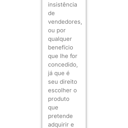
insistência
de
vendedores,
ou por
qualquer
benefício
que lhe for
concedido,
já que é
seu direito
escolher o
produto
que
pretende
adquirir e