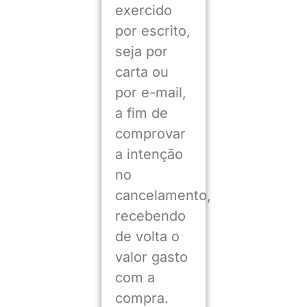
exercido
por escrito,
seja por
carta ou
por e-mail,
a fim de
comprovar
a intenção
no
cancelamento,
recebendo
de volta o
valor gasto
com a
compra.