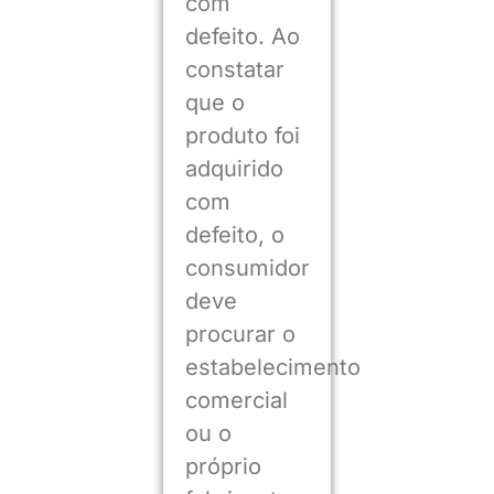
com
defeito. Ao
constatar
que o
produto foi
adquirido
com
defeito, o
consumidor
deve
procurar o
estabelecimento
comercial
ou o
próprio