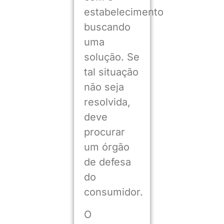
estabelecimento
buscando
uma
solução. Se
tal situação
não seja
resolvida,
deve
procurar
um órgão
de defesa
do
consumidor.
O