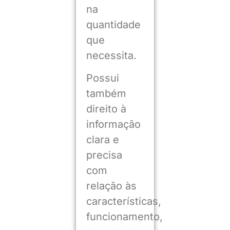
na
quantidade
que
necessita.
Possui
também
direito à
informação
clara e
precisa
com
relação às
características,
funcionamento,