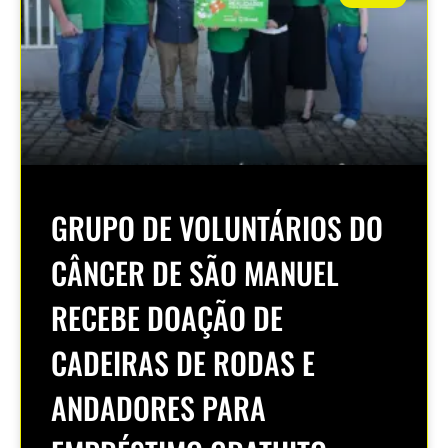
GRUPO DE VOLUNTÁRIOS DO
CÂNCER DE SÃO MANUEL
RECEBE DOAÇÃO DE
CADEIRAS DE RODAS E
ANDADORES PARA