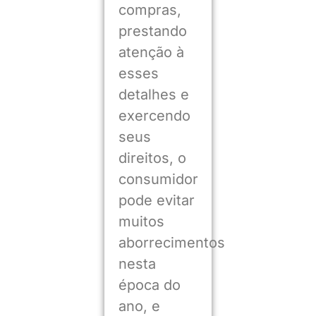
compras,
prestando
atenção à
esses
detalhes e
exercendo
seus
direitos, o
consumidor
pode evitar
muitos
aborrecimentos
nesta
época do
ano, e