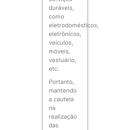
duráveis,
como
eletrodomésticos,
eletrônicos,
veículos,
móveis,
vestuário,
etc.
Portanto,
mantendo
a cautela
na
realização
das