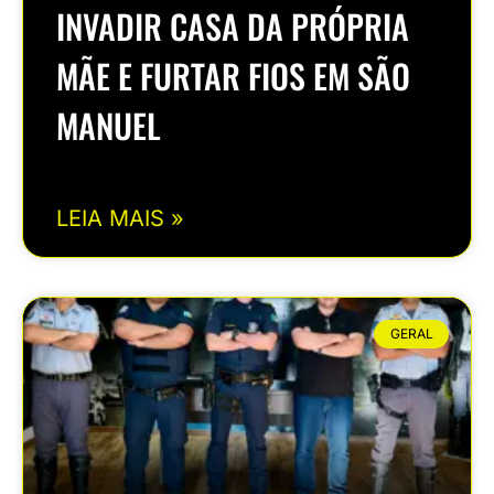
INVADIR CASA DA PRÓPRIA
MÃE E FURTAR FIOS EM SÃO
MANUEL
LEIA MAIS »
GERAL