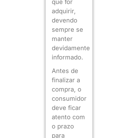
que for
adquirir,
devendo
sempre se
manter
devidamente
informado.
Antes de
finalizar a
compra, o
consumidor
deve ficar
atento com
o prazo
para