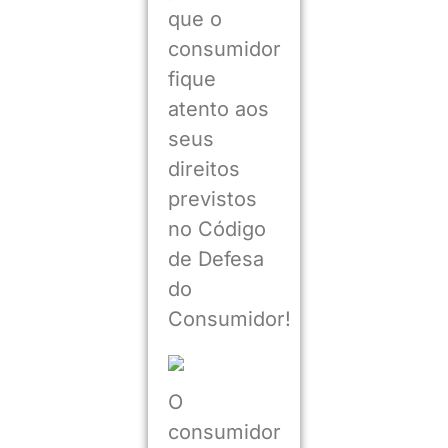
que o
consumidor
fique
atento aos
seus
direitos
previstos
no Código
de Defesa
do
Consumidor!
O
consumidor