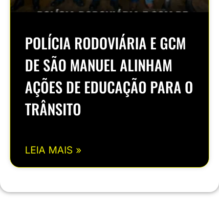
POLÍCIA RODOVIÁRIA E GCM
DE SÃO MANUEL ALINHAM
AÇÕES DE EDUCAÇÃO PARA O
TRÂNSITO
LEIA MAIS »