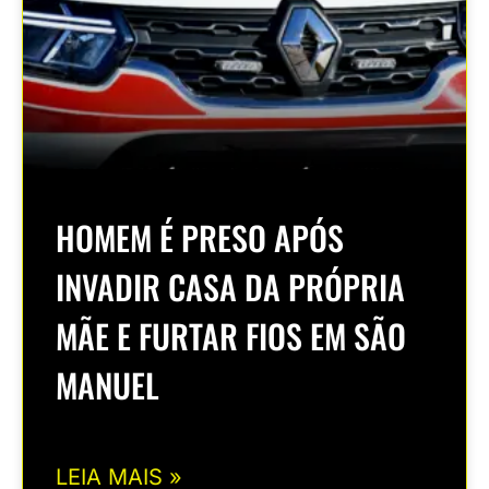
HOMEM É PRESO APÓS
INVADIR CASA DA PRÓPRIA
MÃE E FURTAR FIOS EM SÃO
MANUEL
LEIA MAIS »