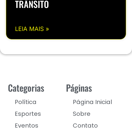
TRÂNSITO
LEIA MAIS »
Categorias
Páginas
Política
Página Inicial
Esportes
Sobre
Eventos
Contato