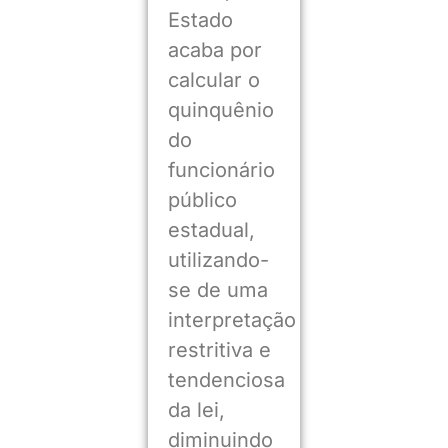
Estado
acaba por
calcular o
quinquênio
do
funcionário
público
estadual,
utilizando-
se de uma
interpretação
restritiva e
tendenciosa
da lei,
diminuindo