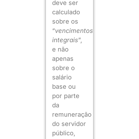
deve ser
calculado
sobre os
“
vencimentos
integrais
”,
e não
apenas
sobre o
salário
base ou
por parte
da
remuneração
do servidor
público,