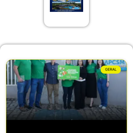
GERAL