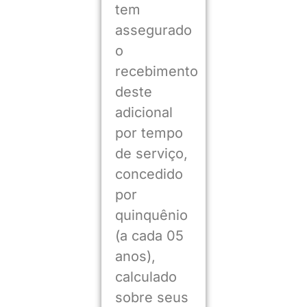
tem
assegurado
o
recebimento
deste
adicional
por tempo
de serviço,
concedido
por
quinquênio
(a cada 05
anos),
calculado
sobre seus