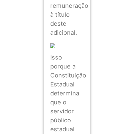
remuneração
à título
deste
adicional.
Isso
porque a
Constituição
Estadual
determina
que o
servidor
público
estadual