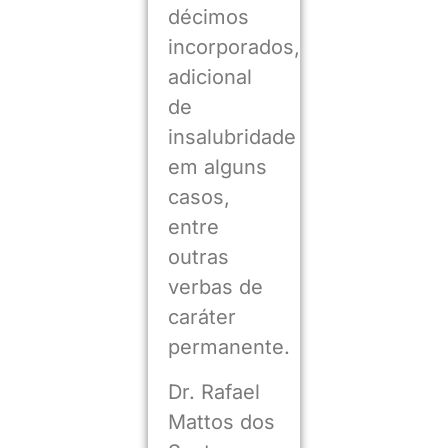
décimos
incorporados,
adicional
de
insalubridade
em alguns
casos,
entre
outras
verbas de
caráter
permanente.
Dr. Rafael
Mattos dos