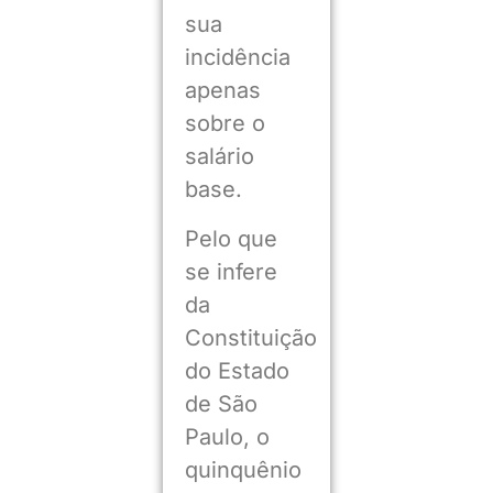
sua
incidência
apenas
sobre o
salário
base.
Pelo que
se infere
da
Constituição
do Estado
de São
Paulo, o
quinquênio