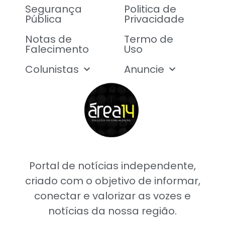
Segurança
Politica de
Pública
Privacidade
Notas de
Termo de
Falecimento
Uso
Colunistas
Anuncie
Portal de notícias independente,
criado com o objetivo de informar,
conectar e valorizar as vozes e
notícias da nossa região.