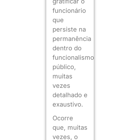
gratificar o
funcionário
que
persiste na
permanência
dentro do
funcionalismo
público,
muitas
vezes
detalhado e
exaustivo.
Ocorre
que, muitas
vezes, o