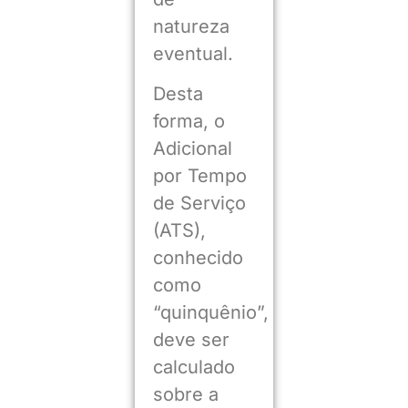
natureza
eventual.
Desta
forma, o
Adicional
por Tempo
de Serviço
(ATS),
conhecido
como
“quinquênio”,
deve ser
calculado
sobre a