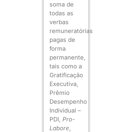
soma de
todas as
verbas
remuneratórias
pagas de
forma
permanente,
tais como a
Gratificação
Executiva,
Prêmio
Desempenho
Individual –
PDI,
Pro-
Labore
,