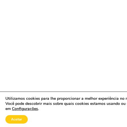
Utilizamos cookies para lhe proporcionar a melhor experiência no n
Você pode descobrir mais sobre quais cookies estamos usando ou 
em
Configurações
.
Aceitar