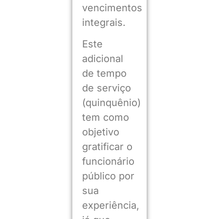
vencimentos
integrais.
Este
adicional
de tempo
de serviço
(quinquênio)
tem como
objetivo
gratificar o
funcionário
público por
sua
experiência,