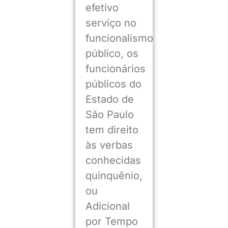
efetivo
serviço no
funcionalismo
público, os
funcionários
públicos do
Estado de
São Paulo
tem direito
às verbas
conhecidas
quinquênio,
ou
Adicional
por Tempo