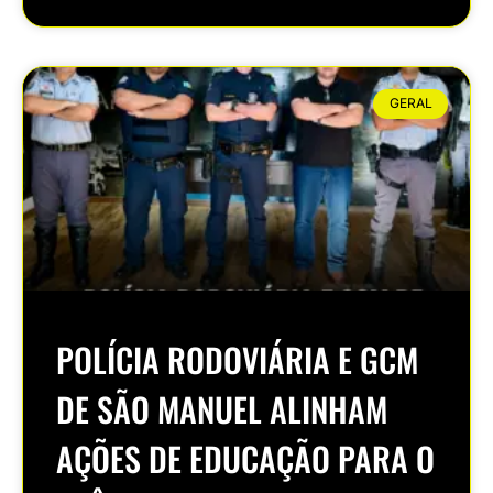
GERAL
POLÍCIA RODOVIÁRIA E GCM
DE SÃO MANUEL ALINHAM
AÇÕES DE EDUCAÇÃO PARA O