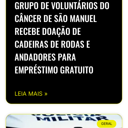
GRUPO DE VOLUNTÁRIOS DO
CÂNCER DE SÃO MANUEL
RECEBE DOAÇÃO DE
CADEIRAS DE RODAS E
ANDADORES PARA
EMPRÉSTIMO GRATUITO
LEIA MAIS »
GERAL