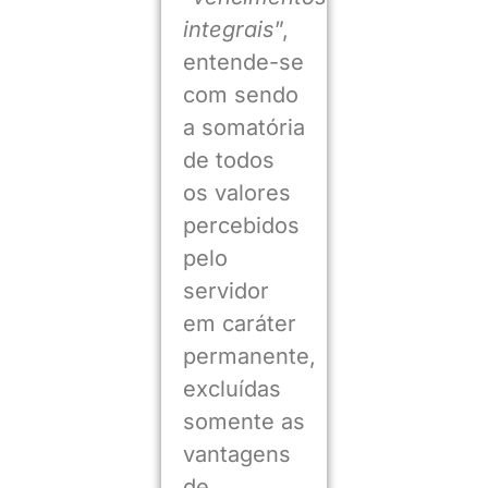
integrais
”,
entende-se
com sendo
a somatória
de todos
os valores
percebidos
pelo
servidor
em caráter
permanente,
excluídas
somente as
vantagens
de