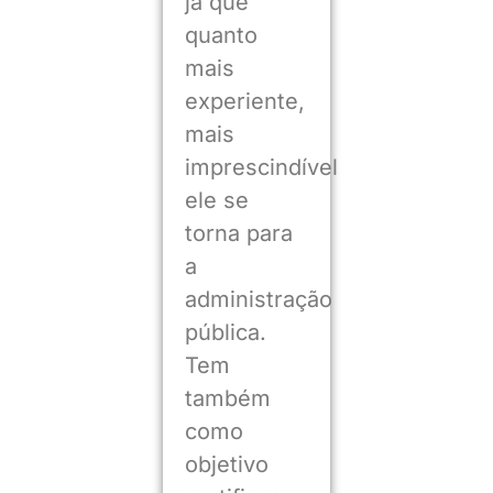
já que
quanto
mais
experiente,
mais
imprescindível
ele se
torna para
a
administração
pública.
Tem
também
como
objetivo