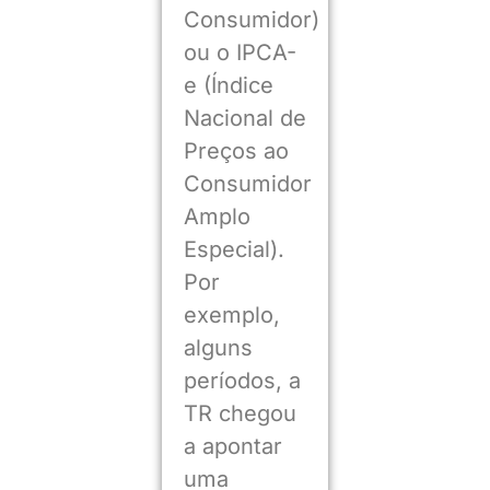
Consumidor)
ou o IPCA-
e (Índice
Nacional de
Preços ao
Consumidor
Amplo
Especial).
Por
exemplo,
alguns
períodos, a
TR chegou
a apontar
uma