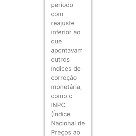
período
com
reajuste
inferior ao
que
apontavam
outros
índices de
correção
monetária,
como o
INPC
(Índice
Nacional de
Preços ao