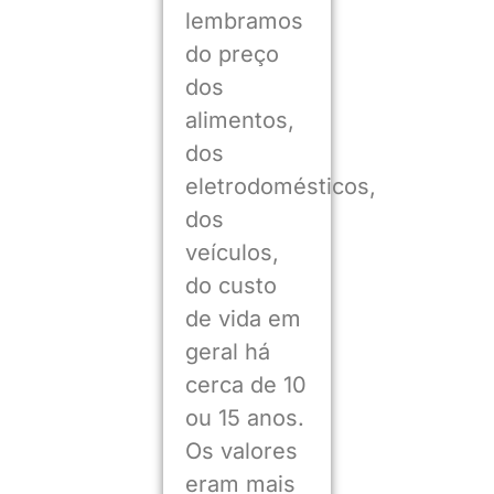
lembramos
do preço
dos
alimentos,
dos
eletrodomésticos,
dos
veículos,
do custo
de vida em
geral há
cerca de 10
ou 15 anos.
Os valores
eram mais