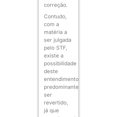
correção.
Contudo,
com a
matéria a
ser julgada
pelo STF,
existe a
possibilidade
deste
entendimento
predominante
ser
revertido,
já que