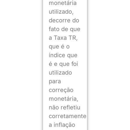
monetária
utilizado,
decorre do
fato de que
a Taxa TR,
que é o
índice que
é e que foi
utilizado
para
correção
monetária,
não refletiu
corretamente
a inflação