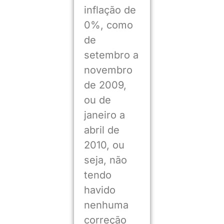
inflação de
0%, como
de
setembro a
novembro
de 2009,
ou de
janeiro a
abril de
2010, ou
seja, não
tendo
havido
nenhuma
correção