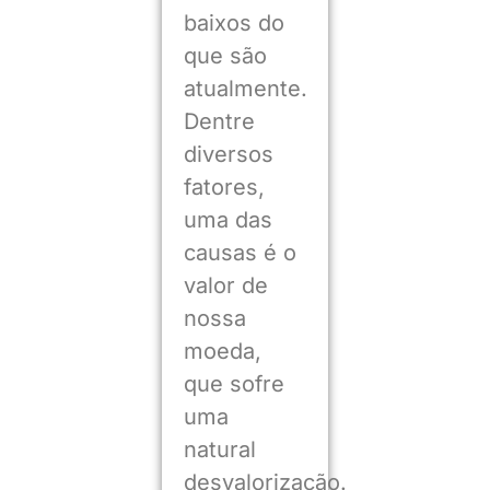
baixos do
que são
atualmente.
Dentre
diversos
fatores,
uma das
causas é o
valor de
nossa
moeda,
que sofre
uma
natural
desvalorização.