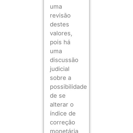
uma
revisão
destes
valores,
pois há
uma
discussão
judicial
sobre a
possibilidade
de se
alterar o
índice de
correção
monetária