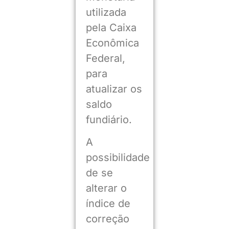
utilizada
pela Caixa
Econômica
Federal,
para
atualizar os
saldo
fundiário.
A
possibilidade
de se
alterar o
índice de
correção