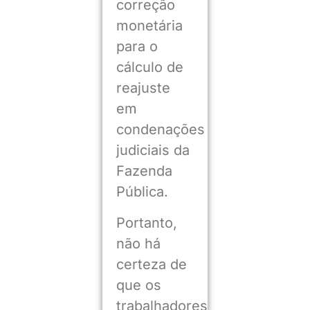
correção
monetária
para o
cálculo de
reajuste
em
condenações
judiciais da
Fazenda
Pública.
Portanto,
não há
certeza de
que os
trabalhadores