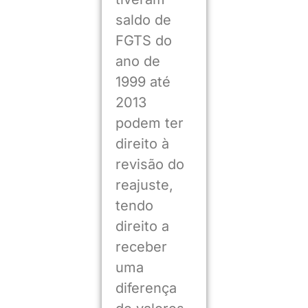
saldo de
FGTS do
ano de
1999 até
2013
podem ter
direito à
revisão do
reajuste,
tendo
direito a
receber
uma
diferença