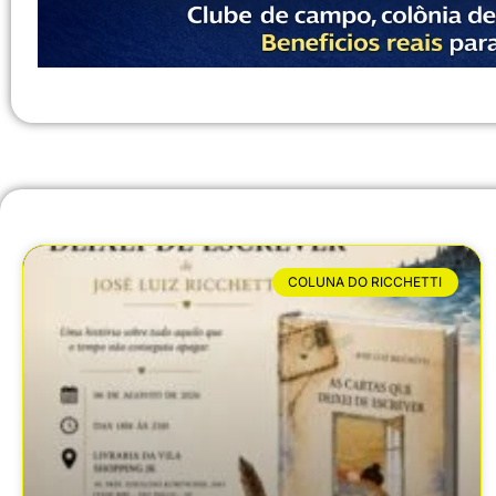
COLUNA DO RICCHETTI