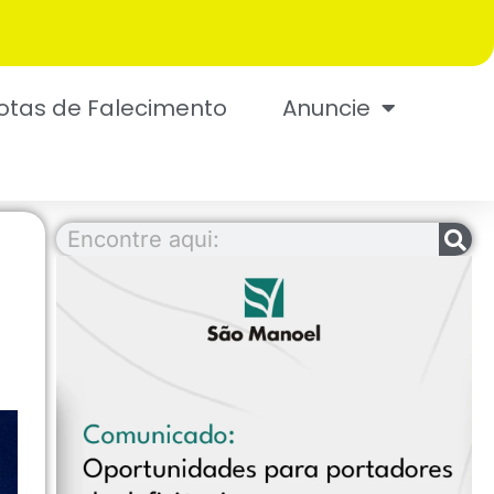
otas de Falecimento
Anuncie