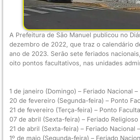
A Prefeitura de São Manuel publicou no Diá
dezembro de 2022, que traz o calendário de
ano de 2023. Serão sete feriados nacionais,
oito pontos facultativos, nas unidades admin
1 de janeiro (Domingo) – Feriado Nacional –
20 de fevereiro (Segunda-feira) – Ponto Fac
21 de fevereiro (Terça-feira) – Ponto Facult
07 de abril (Sexta-feira) – Feriado Religioso
21 de abril (Sexta-feira) – Feriado Nacional 
1º de maio (Segunda-feira) – Feriado Nacion