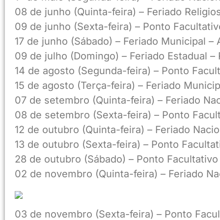
08 de junho (Quinta-feira) – Feriado Religio
09 de junho (Sexta-feira) – Ponto Facultati
17 de junho (Sábado) – Feriado Municipal – 
09 de julho (Domingo) – Feriado Estadual – 
14 de agosto (Segunda-feira) – Ponto Facul
15 de agosto (Terça-feira) – Feriado Munic
07 de setembro (Quinta-feira) – Feriado Nac
08 de setembro (Sexta-feira) – Ponto Facul
12 de outubro (Quinta-feira) – Feriado Nac
13 de outubro (Sexta-feira) – Ponto Faculta
28 de outubro (Sábado) – Ponto Facultativo
02 de novembro (Quinta-feira) – Feriado Na
03 de novembro (Sexta-feira) – Ponto Facul