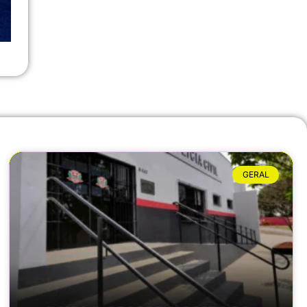
GERAL