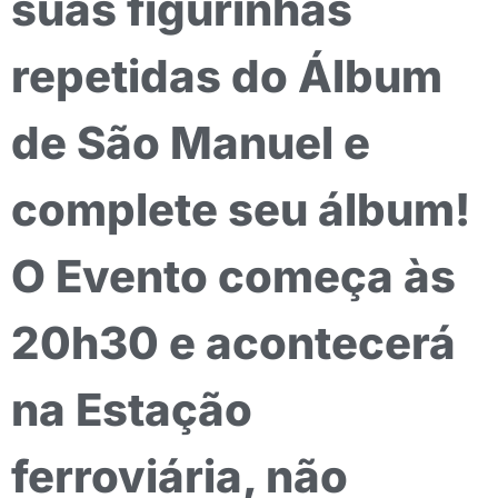
suas figurinhas
repetidas do Álbum
de São Manuel e
complete seu álbum!
O Evento começa às
20h30 e acontecerá
na Estação
ferroviária, não