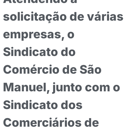
solicitação de várias
empresas, o
Sindicato do
Comércio de São
Manuel, junto com o
Sindicato dos
Comerciários de