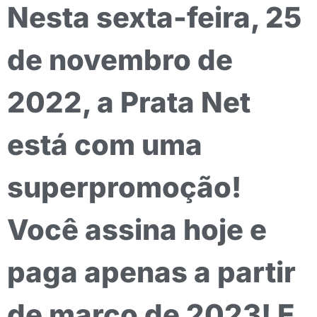
Nesta sexta-feira, 25
de novembro de
2022, a Prata Net
está com uma
superpromoção!
Você assina hoje e
paga apenas a partir
de março de 2023! E