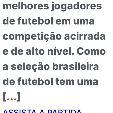
melhores jogadores
de futebol em uma
competição acirrada
e de alto nível. Como
a seleção brasileira
de futebol tem uma
[…]
ASSISTA A PARTIDA