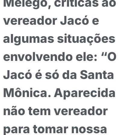
Melego, críticas ao
vereador Jacó e
algumas situações
envolvendo ele: “O
Jacó é só da Santa
Mônica. Aparecida
não tem vereador
para tomar nossa