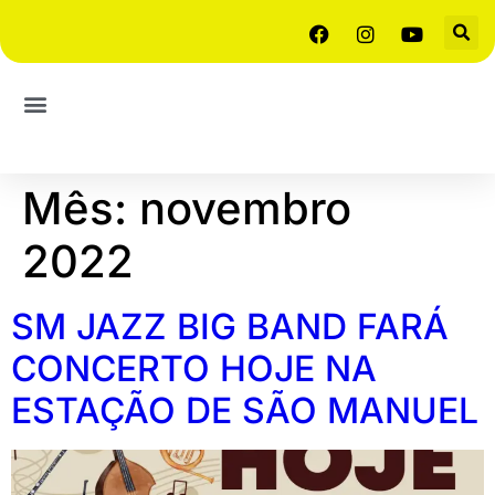
Mês:
novembro
2022
SM JAZZ BIG BAND FARÁ
CONCERTO HOJE NA
ESTAÇÃO DE SÃO MANUEL