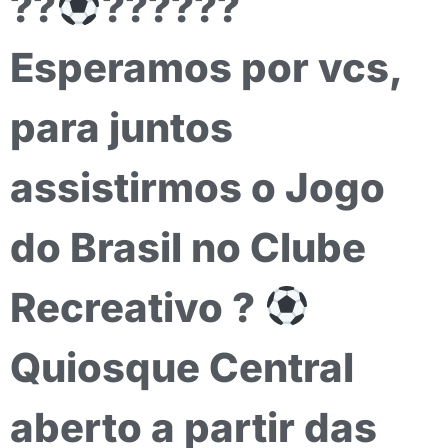
??
??????
Esperamos por vcs,
para juntos
assistirmos o Jogo
do Brasil no Clube
Recreativo ?
Quiosque Central
aberto a partir das