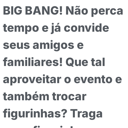
BIG BANG! Não perca
tempo e já convide
seus amigos e
familiares! Que tal
aproveitar o evento e
também trocar
figurinhas? Traga