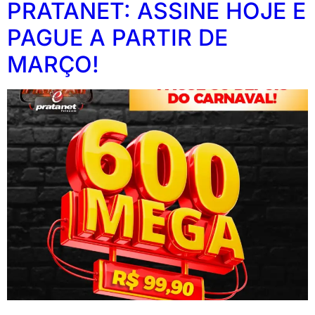
PRATANET: ASSINE HOJE E
PAGUE A PARTIR DE
MARÇO!