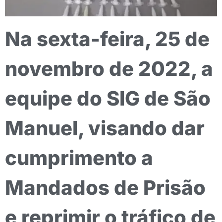
Na sexta-feira, 25 de
novembro de 2022, a
equipe do SIG de São
Manuel, visando dar
cumprimento a
Mandados de Prisão
e reprimir o tráfico de