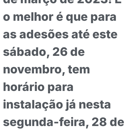
o melhor é que para
as adesões até este
sábado, 26 de
novembro, tem
horário para
instalação já nesta
segunda-feira, 28 de