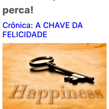
perca!
Crônica: A CHAVE DA
FELICIDADE