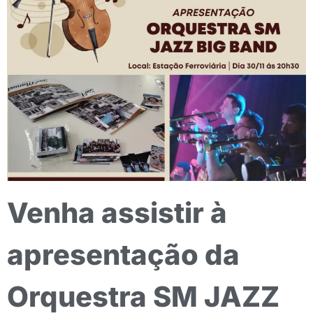
Venha assistir à
apresentação da
Orquestra SM JAZZ