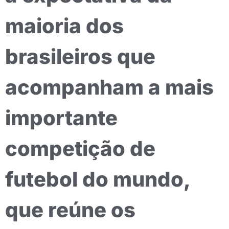
maioria dos
brasileiros que
acompanham a mais
importante
competição de
futebol do mundo,
que reúne os