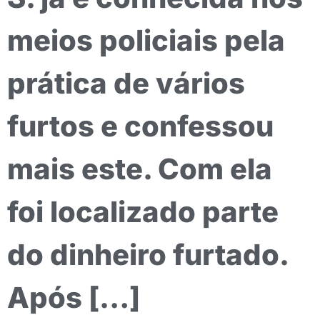
meios policiais pela
prática de vários
furtos e confessou
mais este. Com ela
foi localizado parte
do dinheiro furtado.
Após […]