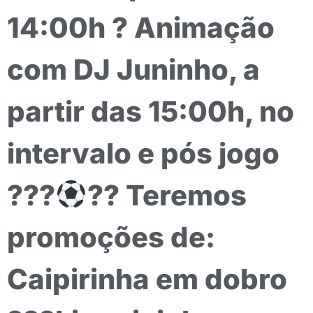
14:00h ? Animação
com DJ Juninho, a
partir das 15:00h, no
intervalo e pós jogo
???
?? Teremos
promoções de:
Caipirinha em dobro