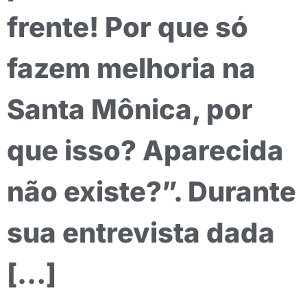
frente! Por que só
fazem melhoria na
Santa Mônica, por
que isso? Aparecida
não existe?”. Durante
sua entrevista dada
[…]