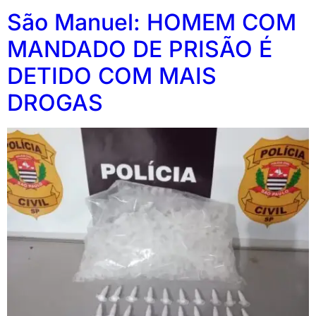
São Manuel: HOMEM COM
MANDADO DE PRISÃO É
DETIDO COM MAIS
DROGAS