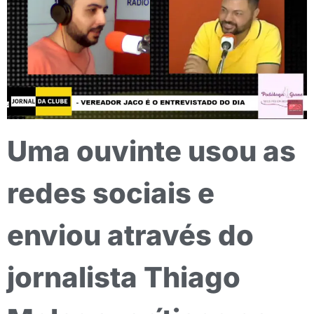
Uma ouvinte usou as
redes sociais e
enviou através do
jornalista Thiago