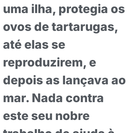
uma ilha, protegia os
ovos de tartarugas,
até elas se
reproduzirem, e
depois as lançava ao
mar. Nada contra
este seu nobre