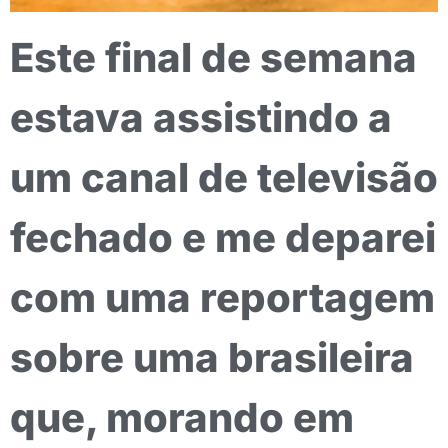
Este final de semana
estava assistindo a
um canal de televisão
fechado e me deparei
com uma reportagem
sobre uma brasileira
que, morando em