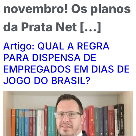
novembro! Os planos
da Prata Net […]
Artigo: QUAL A REGRA
PARA DISPENSA DE
EMPREGADOS EM DIAS DE
JOGO DO BRASIL?