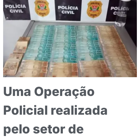
Uma Operação
Policial realizada
pelo setor de