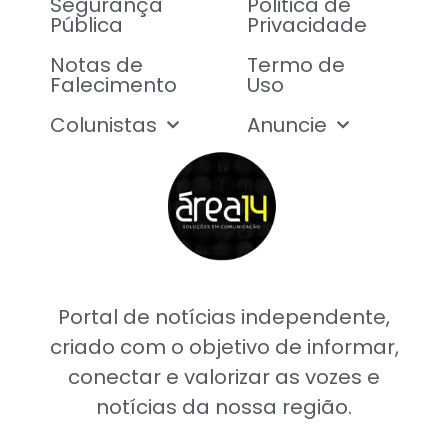
Segurança
Politica de
Pública
Privacidade
Notas de
Termo de
Falecimento
Uso
Colunistas
Anuncie
Portal de notícias independente,
criado com o objetivo de informar,
conectar e valorizar as vozes e
notícias da nossa região.