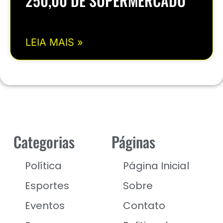
250,00 DE SUPERMERCADO
LEIA MAIS »
Categorias
Páginas
Política
Página Inicial
Esportes
Sobre
Eventos
Contato