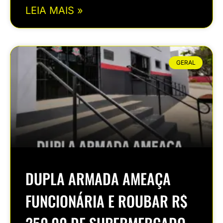
LEIA MAIS »
GERAL
DUPLA ARMADA AMEAÇA
FUNCIONÁRIA E ROUBAR R$