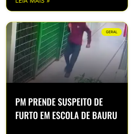
LEIA MAIS »
GERAL
PM PRENDE SUSPEITO DE
FURTO EM ESCOLA DE BAURU