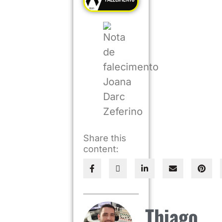
Share this
content:
Thiago