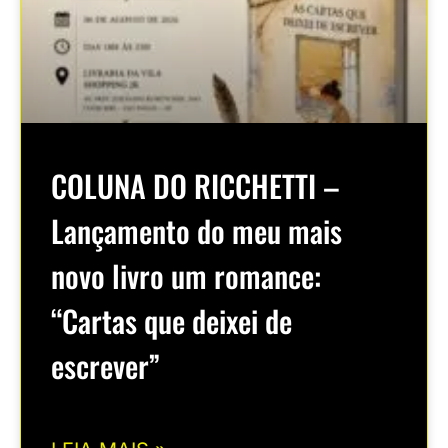
COLUNA DO RICCHETTI –
Lançamento do meu mais
novo livro um romance:
“Cartas que deixei de
escrever”