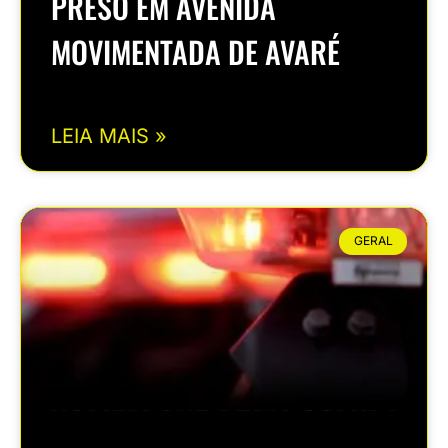
PRESO EM AVENIDA
MOVIMENTADA DE AVARÉ
LEIA MAIS »
GERAL