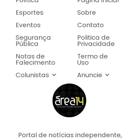
Política
Página Inicial
Esportes
Sobre
Eventos
Contato
Segurança
Politica de
Pública
Privacidade
Notas de
Termo de
Falecimento
Uso
Colunistas
Anuncie
Portal de notícias independente,