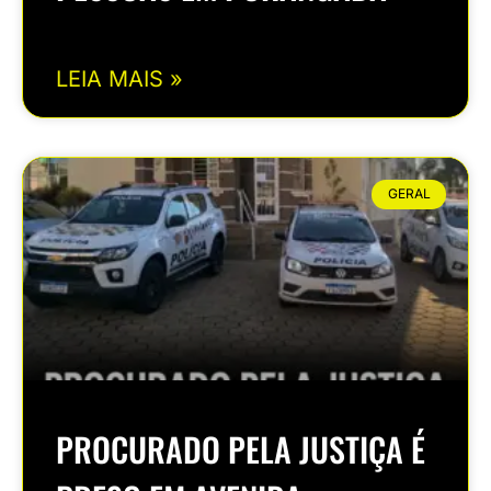
LEIA MAIS »
GERAL
PROCURADO PELA JUSTIÇA É