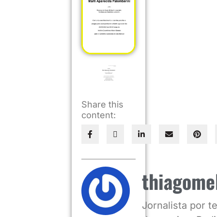
Share this
content:
thiagome
Jornalista por 