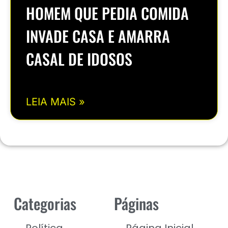
HOMEM QUE PEDIA COMIDA
INVADE CASA E AMARRA
CASAL DE IDOSOS
LEIA MAIS »
Categorias
Páginas