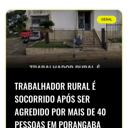
GERAL
TRABALHADOR RURAL É
SOCORRIDO APÓS SER
AGREDIDO POR MAIS DE 40
PESSOAS EM PORANGABA