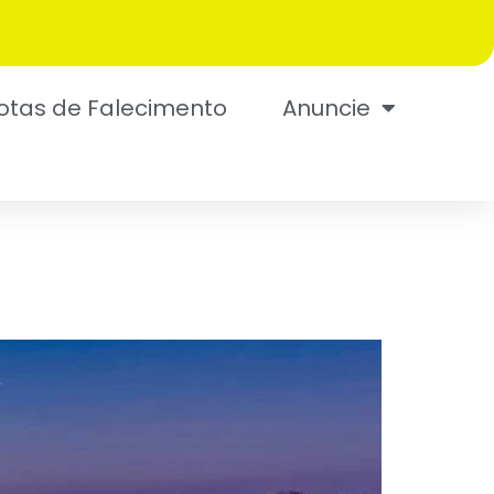
otas de Falecimento
Anuncie