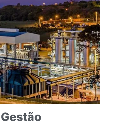
 Gestão