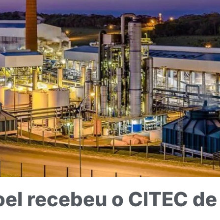
el recebeu o CITEC de