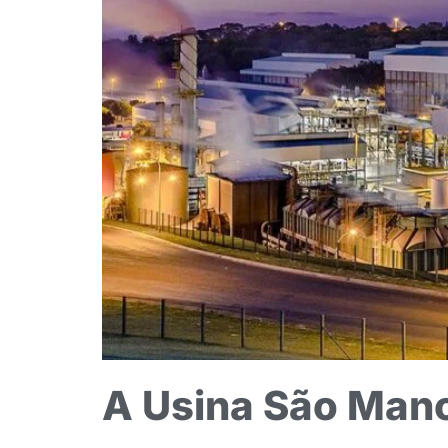
A Usina São Mano