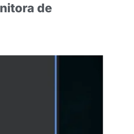
nitora de