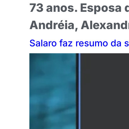
73 anos. Esposa 
Andréia, Alexand
Salaro faz resumo da 