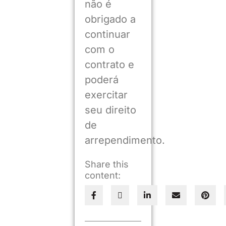
não é
obrigado a
continuar
com o
contrato e
poderá
exercitar
seu direito
de
arrependimento.
Share this
content: