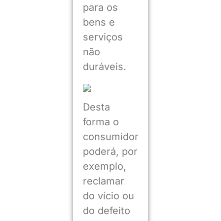
para os
bens e
serviços
não
duráveis.
Desta
forma o
consumidor
poderá, por
exemplo,
reclamar
do vício ou
do defeito