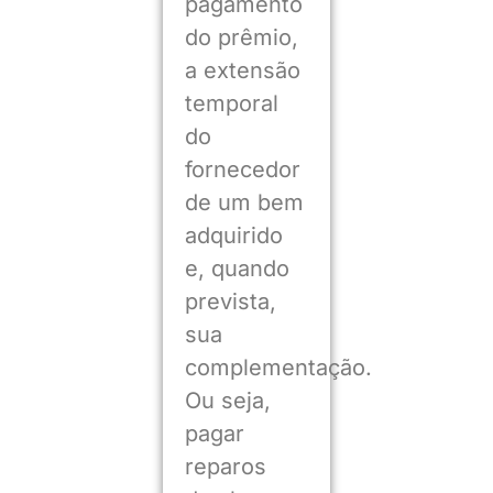
pagamento
do prêmio,
a extensão
temporal
do
fornecedor
de um bem
adquirido
e, quando
prevista,
sua
complementação.
Ou seja,
pagar
reparos