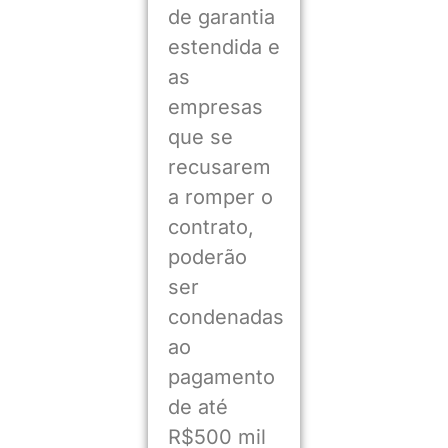
de garantia
estendida e
as
empresas
que se
recusarem
a romper o
contrato,
poderão
ser
condenadas
ao
pagamento
de até
R$500 mil