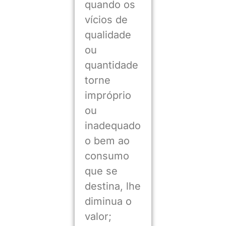
quando os
vícios de
qualidade
ou
quantidade
torne
impróprio
ou
inadequado
o bem ao
consumo
que se
destina, lhe
diminua o
valor;