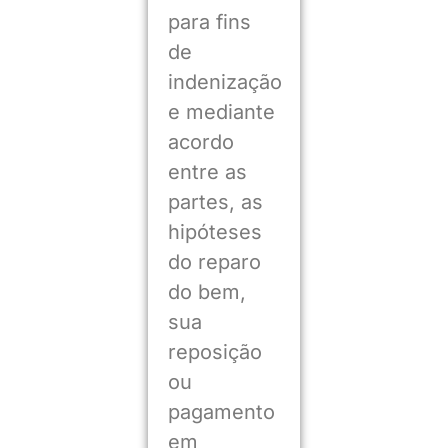
para fins
de
indenização
e mediante
acordo
entre as
partes, as
hipóteses
do reparo
do bem,
sua
reposição
ou
pagamento
em