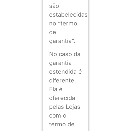
são
estabelecidas
no “termo
de
garantia”.
No caso da
garantia
estendida é
diferente.
Ela é
oferecida
pelas Lojas
com o
termo de