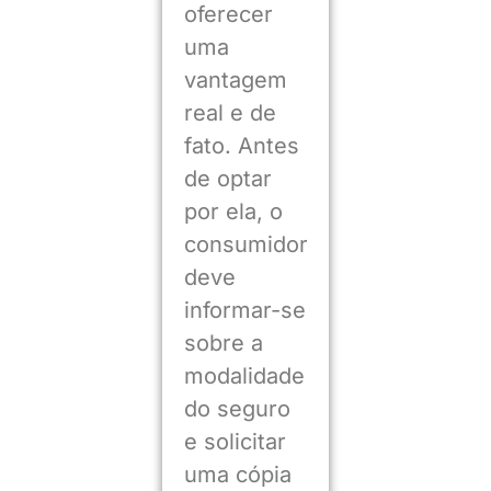
oferecer
uma
vantagem
real e de
fato. Antes
de optar
por ela, o
consumidor
deve
informar-se
sobre a
modalidade
do seguro
e solicitar
uma cópia