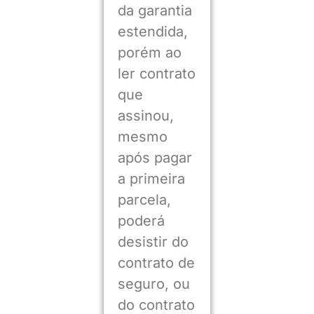
da garantia
estendida,
porém ao
ler contrato
que
assinou,
mesmo
após pagar
a primeira
parcela,
poderá
desistir do
contrato de
seguro, ou
do contrato