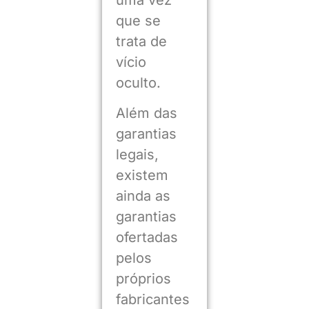
que se
trata de
vício
oculto.
Além das
garantias
legais,
existem
ainda as
garantias
ofertadas
pelos
próprios
fabricantes