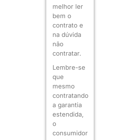
melhor ler
bem o
contrato e
na dúvida
não
contratar.
Lembre-se
que
mesmo
contratando
a garantia
estendida,
o
consumidor