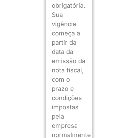
obrigatória.
Sua
vigência
começa a
partir da
data da
emissão da
nota fiscal,
com o
prazo e
condições
impostas
pela
empresa-
normalmente