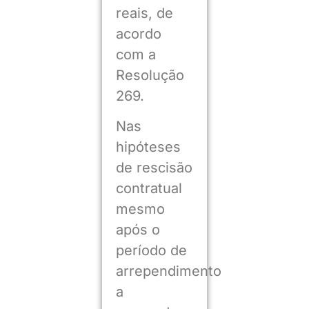
reais, de
acordo
com a
Resolução
269.
Nas
hipóteses
de rescisão
contratual
mesmo
após o
período de
arrependimento
a