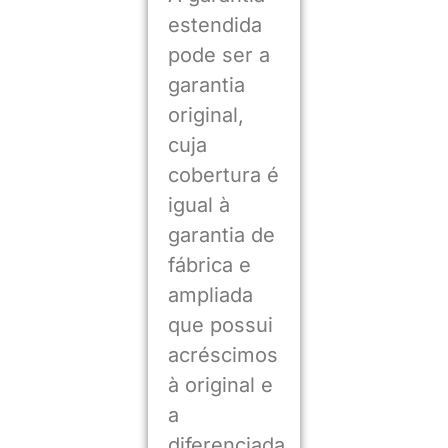
estendida
pode ser a
garantia
original,
cuja
cobertura é
igual à
garantia de
fábrica e
ampliada
que possui
acréscimos
à original e
a
diferenciada,