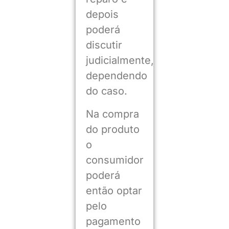
depois
poderá
discutir
judicialmente,
dependendo
do caso.
Na compra
do produto
o
consumidor
poderá
então optar
pelo
pagamento