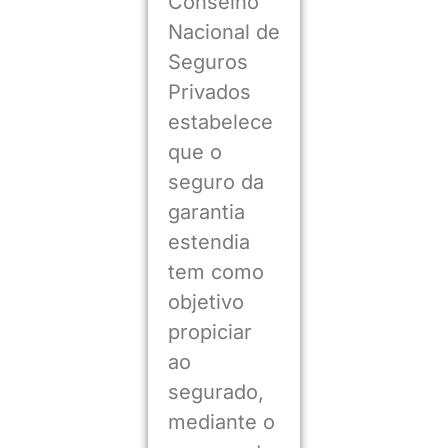
Conselho
Nacional de
Seguros
Privados
estabelece
que o
seguro da
garantia
estendia
tem como
objetivo
propiciar
ao
segurado,
mediante o