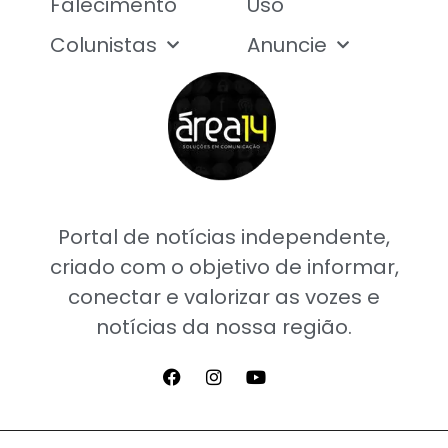
Falecimento
Uso
Colunistas
Anuncie
Portal de notícias independente,
criado com o objetivo de informar,
conectar e valorizar as vozes e
notícias da nossa região.