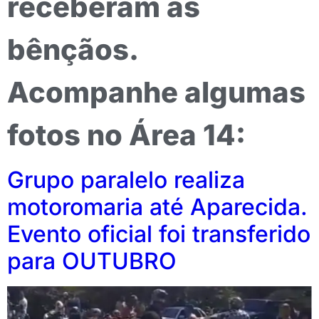
receberam as
bênçãos.
Acompanhe algumas
fotos no Área 14:
Grupo paralelo realiza
motoromaria até Aparecida.
Evento oficial foi transferido
para OUTUBRO