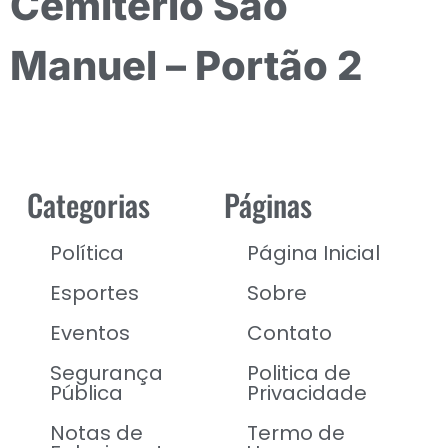
Cemitério São
Manuel – Portão 2
Categorias
Páginas
Política
Página Inicial
Esportes
Sobre
Eventos
Contato
Segurança
Politica de
Pública
Privacidade
Notas de
Termo de