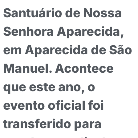
Santuário de Nossa
Senhora Aparecida,
em Aparecida de São
Manuel. Acontece
que este ano, o
evento oficial foi
transferido para