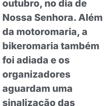
outubro, no dia de
Nossa Senhora. Além
da motoromaria, a
bikeromaria também
foi adiada e os
organizadores
aguardam uma
sinalização das