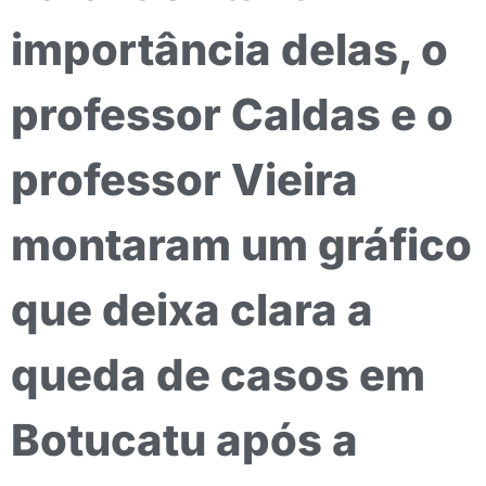
importância delas, o
professor Caldas e o
professor Vieira
montaram um gráfico
que deixa clara a
queda de casos em
Botucatu após a