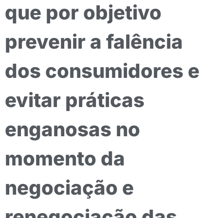
que por objetivo
prevenir a falência
dos consumidores e
evitar práticas
enganosas no
momento da
negociação e
renegociação das