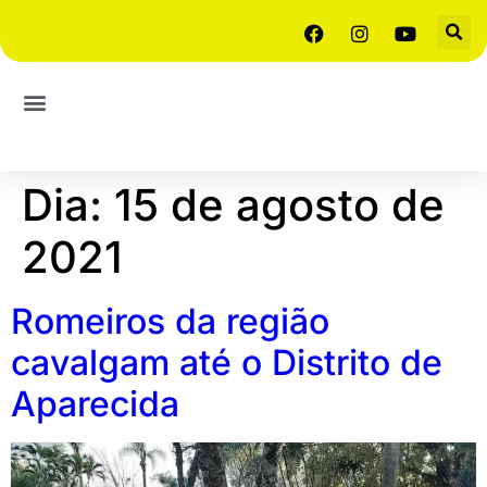
Dia:
15 de agosto de
2021
Romeiros da região
cavalgam até o Distrito de
Aparecida