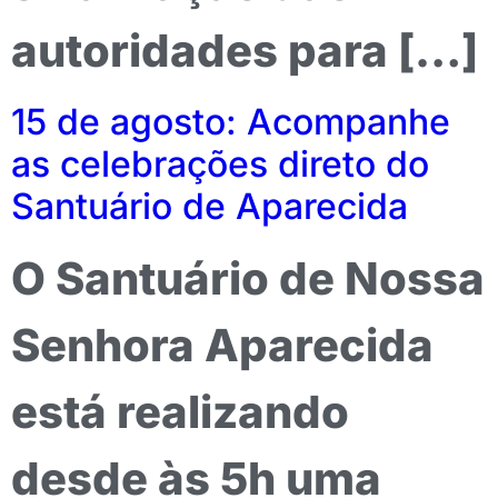
autoridades para […]
15 de agosto: Acompanhe
as celebrações direto do
Santuário de Aparecida
O Santuário de Nossa
Senhora Aparecida
está realizando
desde às 5h uma