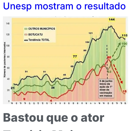
Unesp mostram o resultado
Bastou que o ator