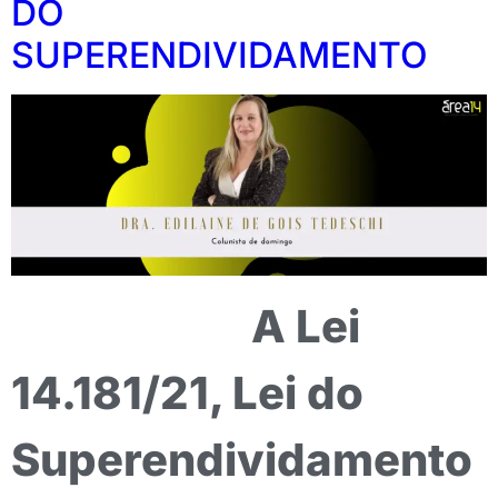
DO
SUPERENDIVIDAMENTO
A Lei
14.181/21, Lei do
Superendividamento