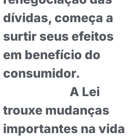
dívidas, começa a
surtir seus efeitos
em benefício do
consumidor.
A Lei
trouxe mudanças
importantes na vida