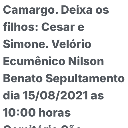
Camargo. Deixa os
filhos: Cesar e
Simone. Velório
Ecumênico Nilson
Benato Sepultamento
dia 15/08/2021 as
10:00 horas