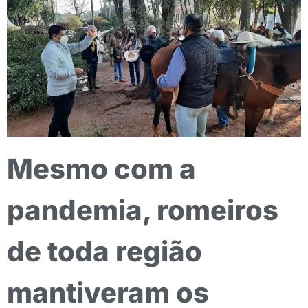
Mesmo com a
pandemia, romeiros
de toda região
mantiveram os