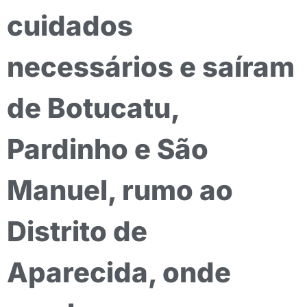
cuidados
necessários e saíram
de Botucatu,
Pardinho e São
Manuel, rumo ao
Distrito de
Aparecida, onde