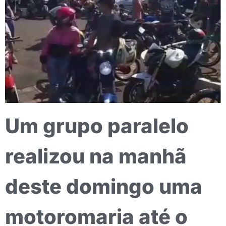
Um grupo paralelo
realizou na manhã
deste domingo uma
motoromaria até o