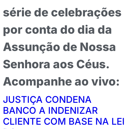
série de celebrações
por conta do dia da
Assunção de Nossa
Senhora aos Céus.
Acompanhe ao vivo:
JUSTIÇA CONDENA
BANCO A INDENIZAR
CLIENTE COM BASE NA LEI