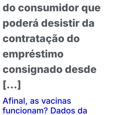
do consumidor que
poderá desistir da
contratação do
empréstimo
consignado desde
[…]
Afinal, as vacinas
funcionam? Dados da