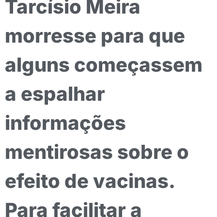
Tarcísio Meira
morresse para que
alguns começassem
a espalhar
informações
mentirosas sobre o
efeito de vacinas.
Para facilitar a