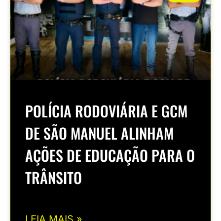
POLÍCIA RODOVIÁRIA E GCM
DE SÃO MANUEL ALINHAM
AÇÕES DE EDUCAÇÃO PARA O
TRÂNSITO
LEIA MAIS »