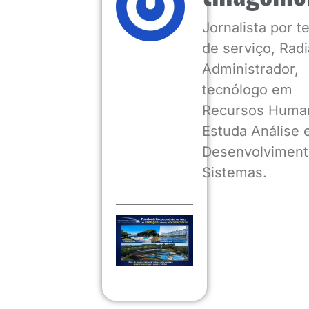
Jornalista por 
de serviço, Radia
Administrador,
tecnólogo em
Recursos Huma
Estuda Análise 
Desenvolviment
Sistemas.