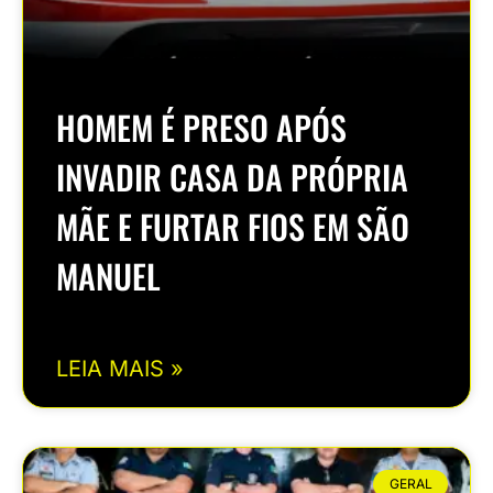
HOMEM É PRESO APÓS
INVADIR CASA DA PRÓPRIA
MÃE E FURTAR FIOS EM SÃO
MANUEL
LEIA MAIS »
GERAL