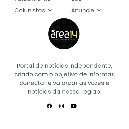
Colunistas
Anuncie
Portal de notícias independente,
criado com o objetivo de informar,
conectar e valorizar as vozes e
notícias da nossa região.