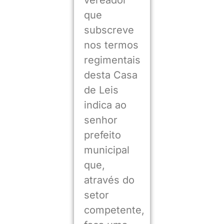
que
subscreve
nos termos
regimentais
desta Casa
de Leis
indica ao
senhor
prefeito
municipal
que,
através do
setor
competente,