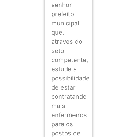
senhor
prefeito
municipal
que,
através do
setor
competente,
estude a
possibilidade
de estar
contratando
mais
enfermeiros
para os
postos de