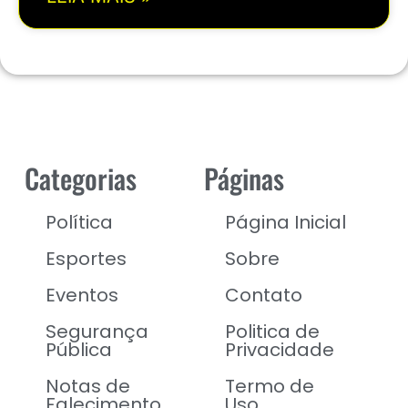
Categorias
Páginas
Política
Página Inicial
Esportes
Sobre
Eventos
Contato
Segurança
Politica de
Pública
Privacidade
Notas de
Termo de
Falecimento
Uso