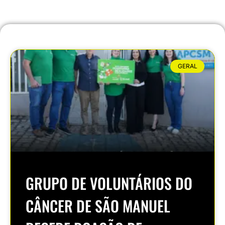
GERAL
GRUPO DE VOLUNTÁRIOS DO
CÂNCER DE SÃO MANUEL