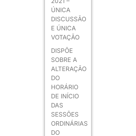
2021 –
ÚNICA
DISCUSSÃO
E ÚNICA
VOTAÇÃO
DISPÕE
SOBRE A
ALTERAÇÃO
DO
HORÁRIO
DE INÍCIO
DAS
SESSÕES
ORDINÁRIAS
DO