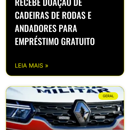
RECEBE DOAÇÃO DE
CADEIRAS DE RODAS E
ANDADORES PARA
EMPRÉSTIMO GRATUITO
LEIA MAIS »
GERAL