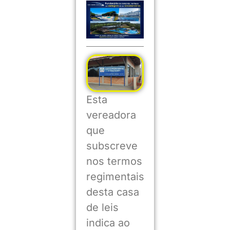
Esta
vereadora
que
subscreve
nos termos
regimentais
desta casa
de leis
indica ao