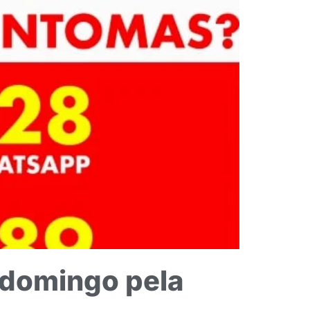
 domingo pela