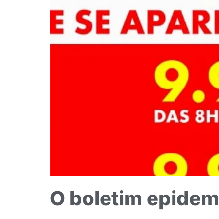
O boletim epidem