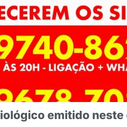
iológico emitido neste