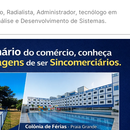
o, Radialista, Administrador, tecnólogo em
álise e Desenvolvimento de Sistemas.