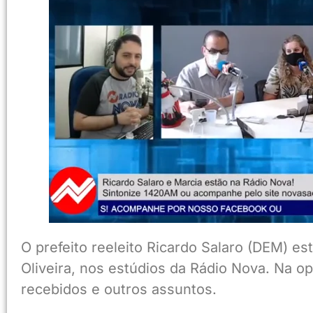
O prefeito reeleito Ricardo Salaro (DEM) es
Oliveira, nos estúdios da Rádio Nova. Na 
recebidos e outros assuntos.