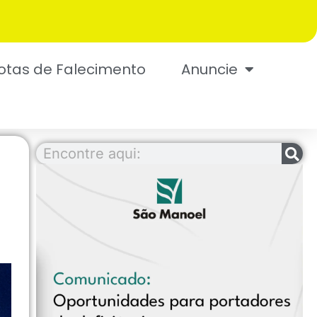
otas de Falecimento
Anuncie