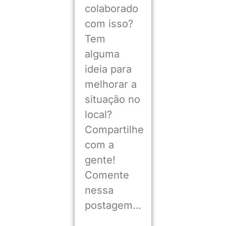
colaborado
com isso?
Tem
alguma
ideia para
melhorar a
situação no
local?
Compartilhe
com a
gente!
Comente
nessa
postagem…