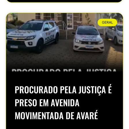
GERAL
PROCURADO PELA JUSTIÇA É
PRESO EM AVENIDA
MOVIMENTADA DE AVARÉ