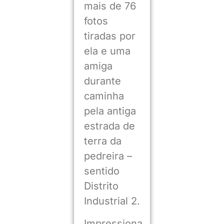
mais de 76
fotos
tiradas por
ela e uma
amiga
durante
caminha
pela antiga
estrada de
terra da
pedreira –
sentido
Distrito
Industrial 2.
Impressiona