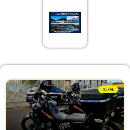
GERAL