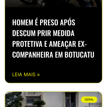
HOMEM É PRESO APÓS
DESCUM PRIR MEDIDA
PROTETIVA E AMEAÇAR EX-
COMPANHEIRA EM BOTUCATU
LEIA MAIS »
GERAL