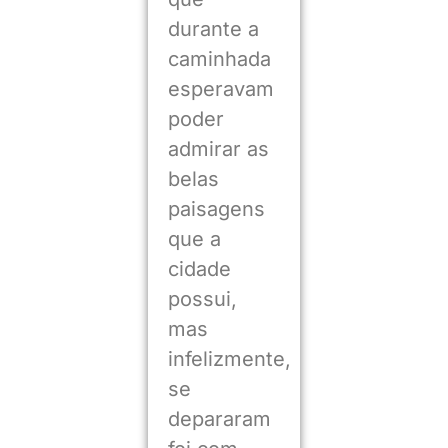
durante a
caminhada
esperavam
poder
admirar as
belas
paisagens
que a
cidade
possui,
mas
infelizmente,
se
depararam