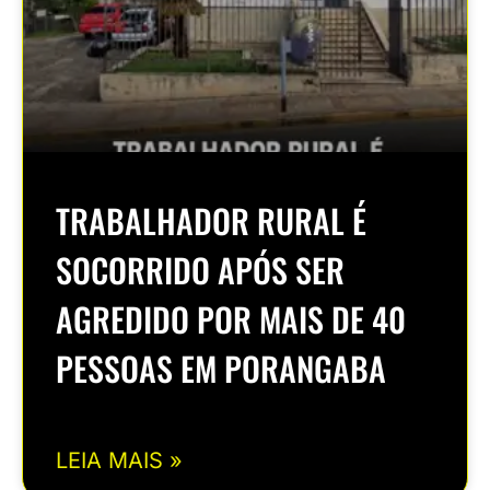
TRABALHADOR RURAL É
SOCORRIDO APÓS SER
AGREDIDO POR MAIS DE 40
PESSOAS EM PORANGABA
LEIA MAIS »