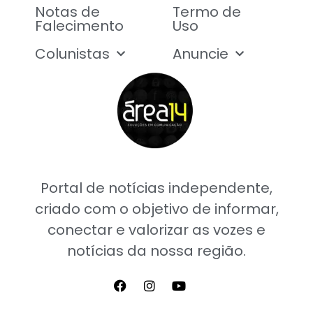
Notas de
Termo de
Falecimento
Uso
Colunistas
Anuncie
Portal de notícias independente,
criado com o objetivo de informar,
conectar e valorizar as vozes e
notícias da nossa região.