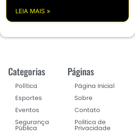
LEIA MAIS »
Categorias
Páginas
Política
Página Inicial
Esportes
Sobre
Eventos
Contato
Segurança
Politica de
Pública
Privacidade