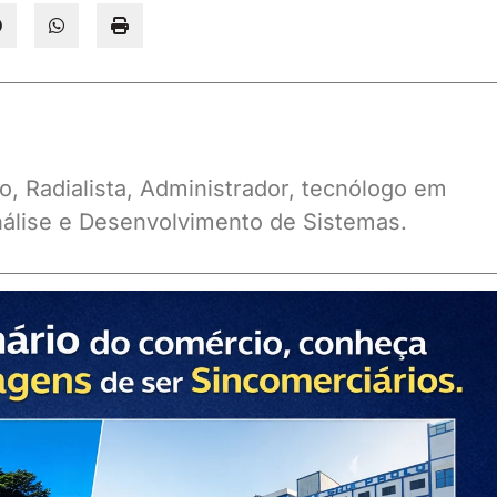
o, Radialista, Administrador, tecnólogo em
álise e Desenvolvimento de Sistemas.