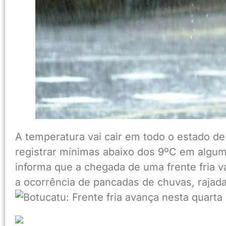
A temperatura vai cair em todo o estado de
registrar mínimas abaixo dos 9ºC em alguma
informa que a chegada de uma frente fria va
a ocorrência de pancadas de chuvas, rajada