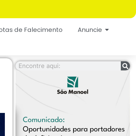
otas de Falecimento
Anuncie