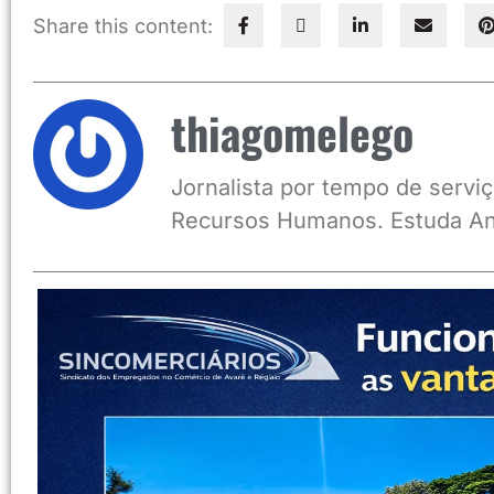
Share this content:
thiagomelego
Jornalista por tempo de serviç
Recursos Humanos. Estuda An