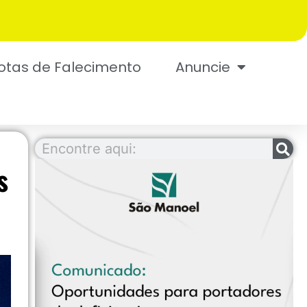
otas de Falecimento
Anuncie
s