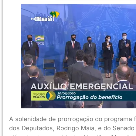
A solenidade de prorrogação do programa 
dos Deputados, Rodrigo Maia, e do Senado F