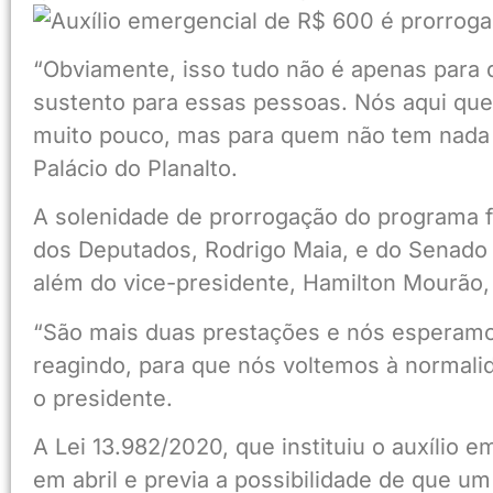
“Obviamente, isso tudo não é apenas para 
sustento para essas pessoas. Nós aqui q
muito pouco, mas para quem não tem nada 
Palácio do Planalto.
A solenidade de prorrogação do programa 
dos Deputados, Rodrigo Maia, e do Senado F
além do vice-presidente, Hamilton Mourão,
“São mais duas prestações e nós esperamos 
reagindo, para que nós voltemos à normali
o presidente.
A Lei 13.982/2020, que instituiu o auxílio 
em abril e previa a possibilidade de que u