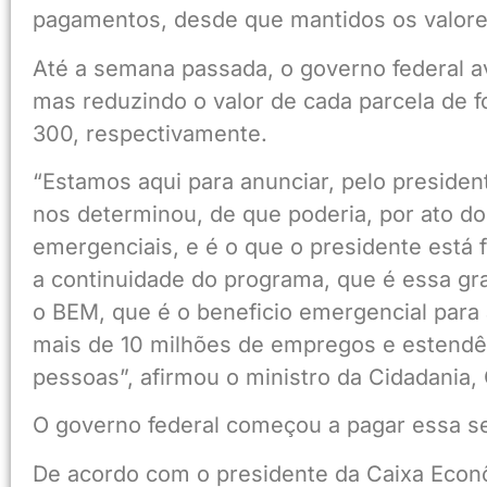
pagamentos, desde que mantidos os valore
Até a semana passada, o governo federal av
mas reduzindo o valor de cada parcela de 
300, respectivamente.
“Estamos aqui para anunciar, pelo preside
nos determinou, de que poderia, por ato do
emergenciais, e é o que o presidente está 
a continuidade do programa, que é essa gr
o BEM, que é o beneficio emergencial para
mais de 10 milhões de empregos e estendê
pessoas”, afirmou o ministro da Cidadania,
O governo federal começou a pagar essa se
De acordo com o presidente da Caixa Econ