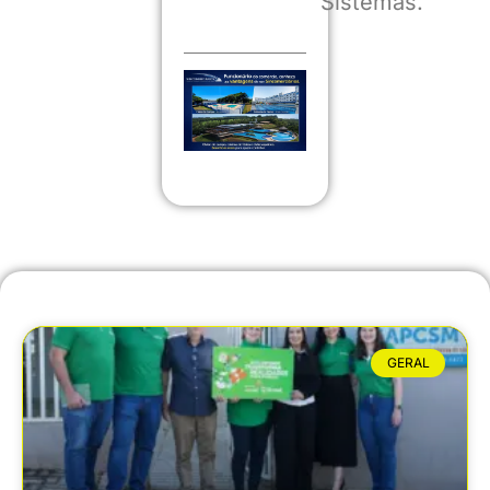
Sistemas.
GERAL