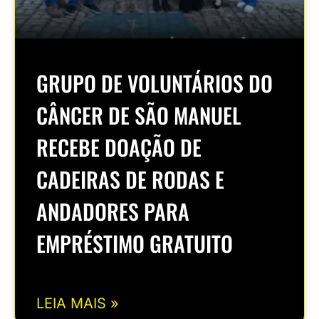
GRUPO DE VOLUNTÁRIOS DO
CÂNCER DE SÃO MANUEL
RECEBE DOAÇÃO DE
CADEIRAS DE RODAS E
ANDADORES PARA
EMPRÉSTIMO GRATUITO
LEIA MAIS »