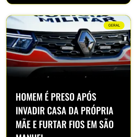
GERAL
HOMEM É PRESO APÓS
INVADIR CASA DA PRÓPRIA
MÃE E FURTAR FIOS EM SÃO