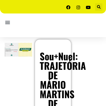
Sou+Nuel:
TRAJETÓRIA
DE
MÁRIO
MARTINS
DE