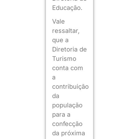
Educação.
Vale
ressaltar,
que a
Diretoria de
Turismo
conta com
a
contribuição
da
população
para a
confecção
da próxima