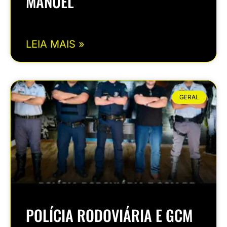
MANUEL
LEIA MAIS »
GERAL
POLÍCIA RODOVIÁRIA E GCM