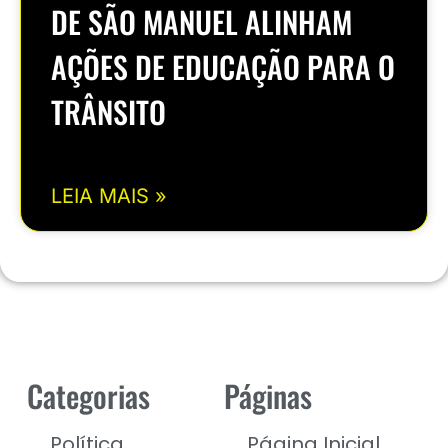
DE SÃO MANUEL ALINHAM
AÇÕES DE EDUCAÇÃO PARA O
TRÂNSITO
LEIA MAIS »
Categorias
Páginas
Política
Página Inicial