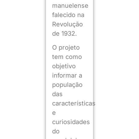
manuelense
falecido na
Revolução
de 1932.
O projeto
tem como
objetivo
informar a
população
das
características
e
curiosidades
do