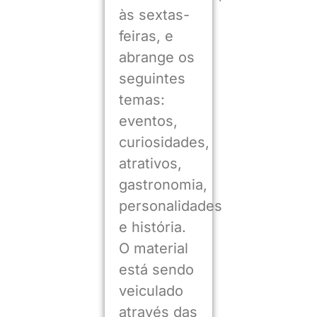
às sextas-
feiras, e
abrange os
seguintes
temas:
eventos,
curiosidades,
atrativos,
gastronomia,
personalidades
e história.
O material
está sendo
veiculado
através das