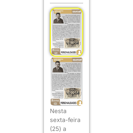
Nesta
sexta-feira
(25) a