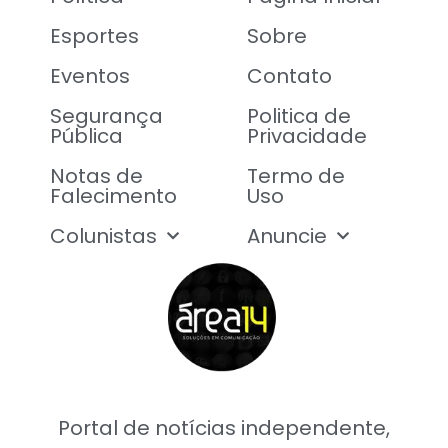
Esportes
Sobre
Eventos
Contato
Segurança
Politica de
Pública
Privacidade
Notas de
Termo de
Falecimento
Uso
Colunistas
Anuncie
Portal de notícias independente,