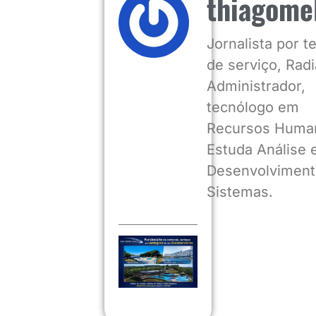
thiagome
Jornalista por 
de serviço, Radia
Administrador,
tecnólogo em
Recursos Huma
Estuda Análise 
Desenvolviment
Sistemas.