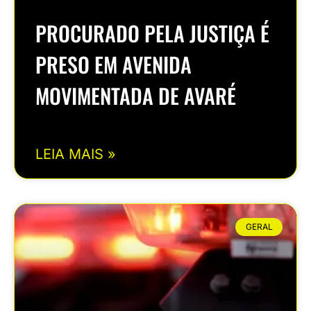
PROCURADO PELA JUSTIÇA É
PRESO EM AVENIDA
MOVIMENTADA DE AVARÉ
LEIA MAIS »
GERAL