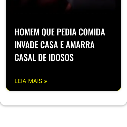
HOMEM QUE PEDIA COMIDA
INVADE CASA E AMARRA
CASAL DE IDOSOS
LEIA MAIS »