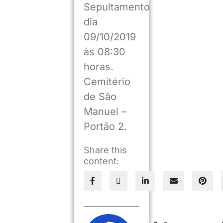
Sepultamento
dia
09/10/2019
às 08:30
horas.
Cemitério
de São
Manuel –
Portão 2.
Share this
content: