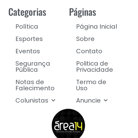
Categorias
Páginas
Política
Página Inicial
Esportes
Sobre
Eventos
Contato
Segurança
Politica de
Pública
Privacidade
Notas de
Termo de
Falecimento
Uso
Colunistas
Anuncie