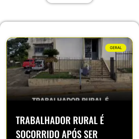
GERAL
TRABALHADOR RURAL É
SOCORRIDO APÓS SER