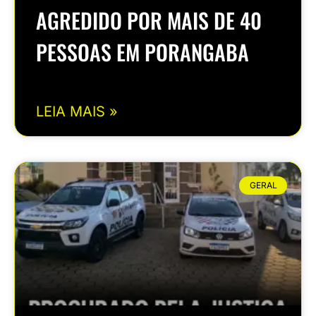
AGREDIDO POR MAIS DE 40
PESSOAS EM PORANGABA
LEIA MAIS »
GERAL