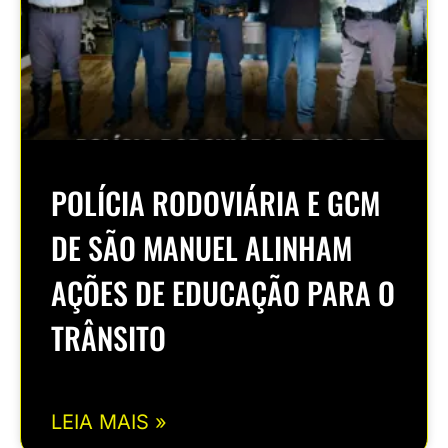
POLÍCIA RODOVIÁRIA E GCM
DE SÃO MANUEL ALINHAM
AÇÕES DE EDUCAÇÃO PARA O
TRÂNSITO
LEIA MAIS »