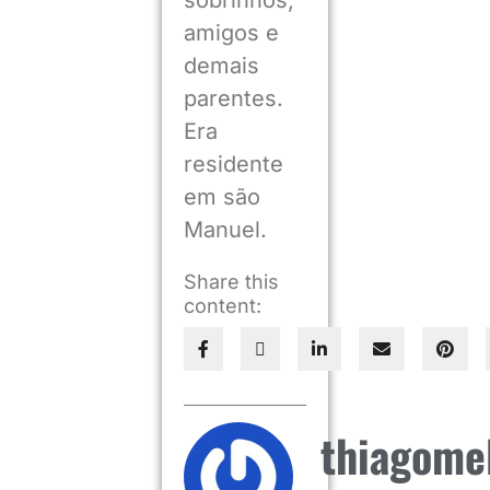
amigos e
demais
parentes.
Era
residente
em são
Manuel.
Share this
content:
thiagome