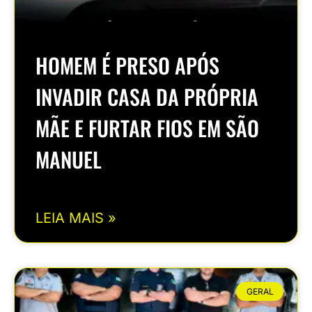
HOMEM É PRESO APÓS
INVADIR CASA DA PRÓPRIA
MÃE E FURTAR FIOS EM SÃO
MANUEL
LEIA MAIS »
GERAL