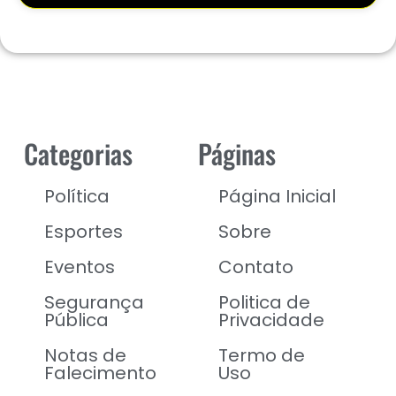
Categorias
Páginas
Política
Página Inicial
Esportes
Sobre
Eventos
Contato
Segurança
Politica de
Pública
Privacidade
Notas de
Termo de
Falecimento
Uso