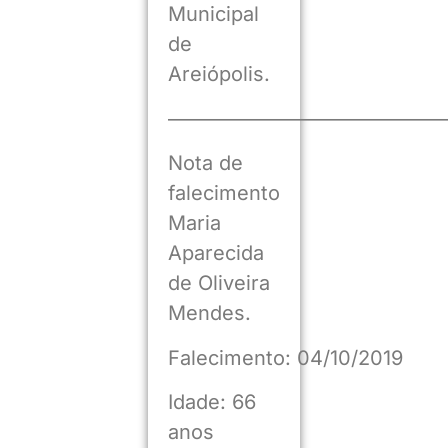
Municipal
de
Areiópolis.
——————————————
Nota de
falecimento
Maria
Aparecida
de Oliveira
Mendes.
Falecimento: 04/10/2019
Idade: 66
anos