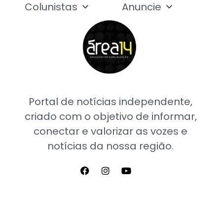
Colunistas
Anuncie
Portal de notícias independente,
criado com o objetivo de informar,
conectar e valorizar as vozes e
notícias da nossa região.