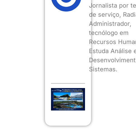
Jornalista por 
de serviço, Radia
Administrador,
tecnólogo em
Recursos Huma
Estuda Análise 
Desenvolviment
Sistemas.