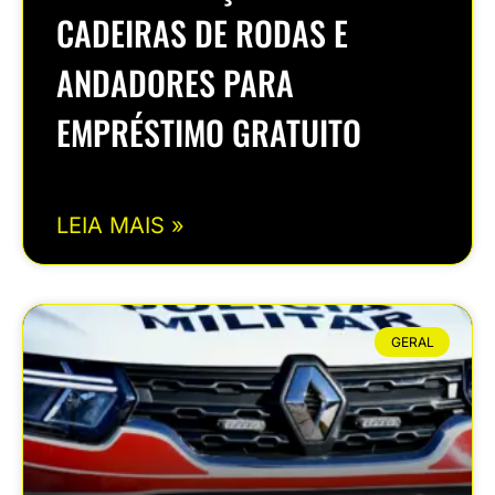
CADEIRAS DE RODAS E
ANDADORES PARA
EMPRÉSTIMO GRATUITO
LEIA MAIS »
GERAL