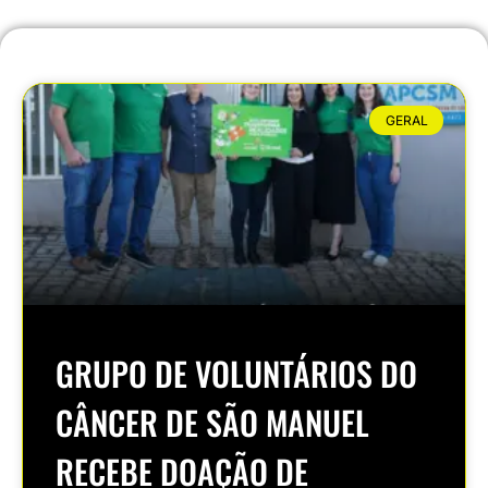
GERAL
GRUPO DE VOLUNTÁRIOS DO
CÂNCER DE SÃO MANUEL
RECEBE DOAÇÃO DE