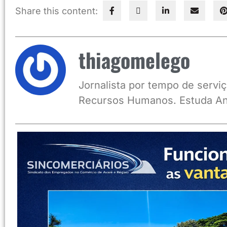
Share this content:
thiagomelego
Jornalista por tempo de serviç
Recursos Humanos. Estuda An