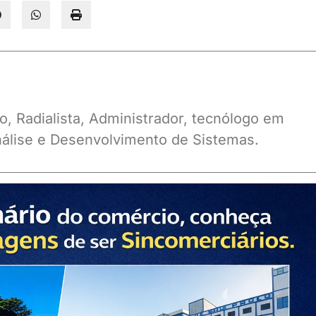
o, Radialista, Administrador, tecnólogo em
álise e Desenvolvimento de Sistemas.