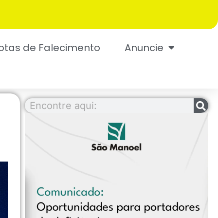
otas de Falecimento
Anuncie