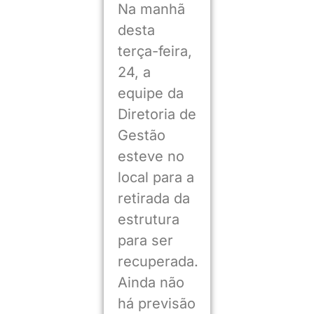
Na manhã
desta
terça-feira,
24, a
equipe da
Diretoria de
Gestão
esteve no
local para a
retirada da
estrutura
para ser
recuperada.
Ainda não
há previsão