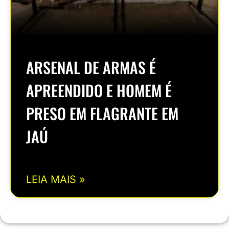
ARSENAL DE ARMAS É
APREENDIDO E HOMEM É
PRESO EM FLAGRANTE EM
JAÚ
LEIA MAIS »