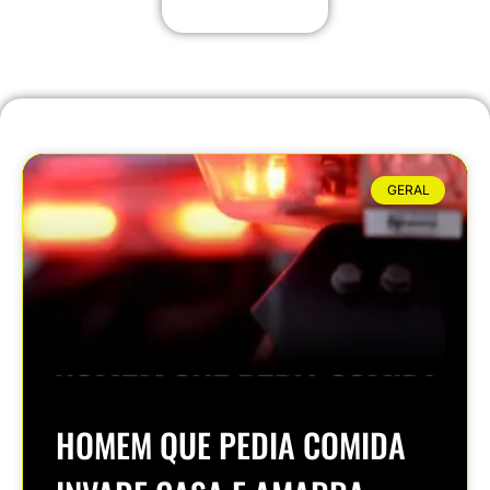
GERAL
HOMEM QUE PEDIA COMIDA