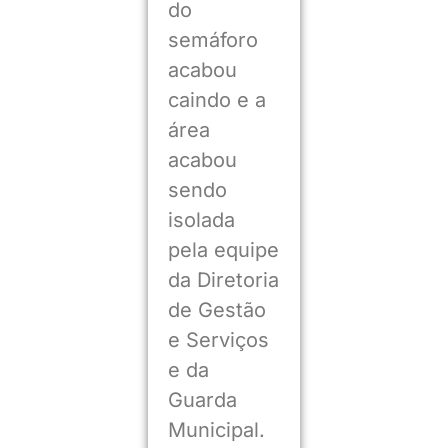
do
semáforo
acabou
caindo e a
área
acabou
sendo
isolada
pela equipe
da Diretoria
de Gestão
e Serviços
e da
Guarda
Municipal.