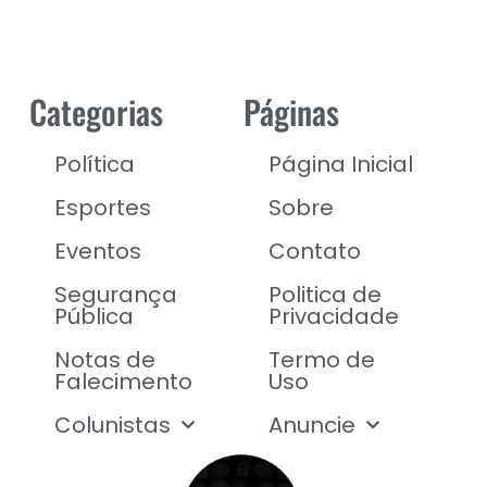
Categorias
Páginas
Política
Página Inicial
Esportes
Sobre
Eventos
Contato
Segurança
Politica de
Pública
Privacidade
Notas de
Termo de
Falecimento
Uso
Colunistas
Anuncie