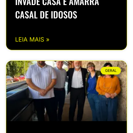
INVADE CASA E AMARRA
CASAL DE IDOSOS
LEIA MAIS »
GERAL