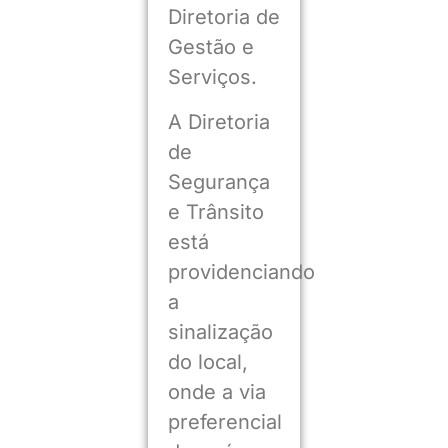
Diretoria de
Gestão e
Serviços.
A Diretoria
de
Segurança
e Trânsito
está
providenciando
a
sinalização
do local,
onde a via
preferencial