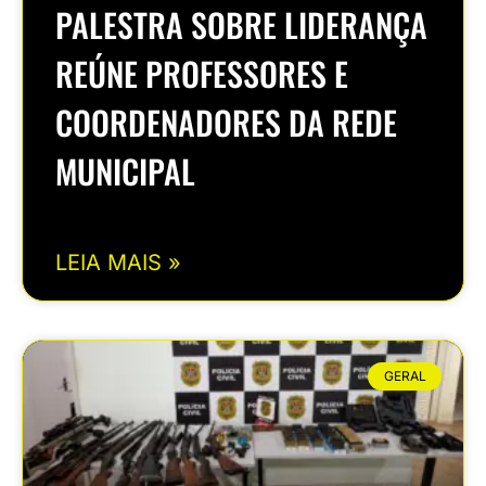
PALESTRA SOBRE LIDERANÇA
REÚNE PROFESSORES E
COORDENADORES DA REDE
MUNICIPAL
LEIA MAIS »
GERAL