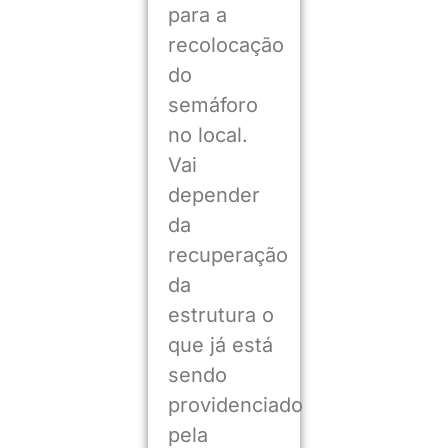
para a
recolocação
do
semáforo
no local.
Vai
depender
da
recuperação
da
estrutura o
que já está
sendo
providenciado
pela