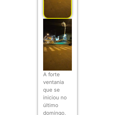
A forte
ventania
que se
iniciou no
último
domingo,