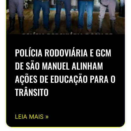
POLÍCIA RODOVIÁRIA E GCM
DE SÃO MANUEL ALINHAM
AÇÕES DE EDUCAÇÃO PARA O
TRÂNSITO
LEIA MAIS »