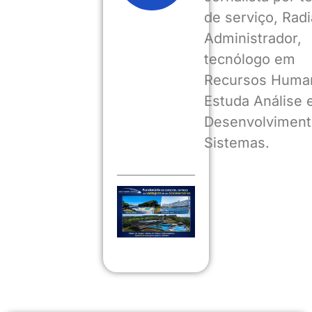
de serviço, Radia
Administrador,
tecnólogo em
Recursos Huma
Estuda Análise 
Desenvolviment
Sistemas.