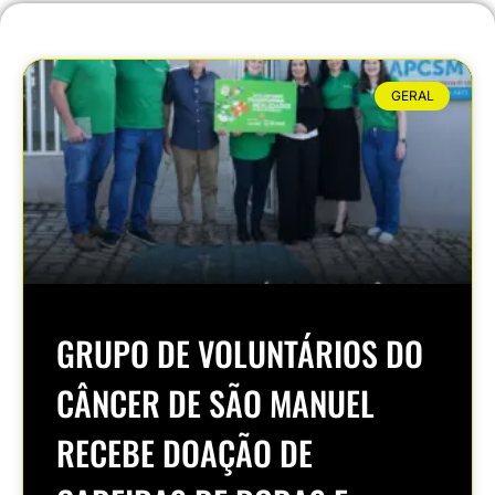
GERAL
GRUPO DE VOLUNTÁRIOS DO
CÂNCER DE SÃO MANUEL
RECEBE DOAÇÃO DE