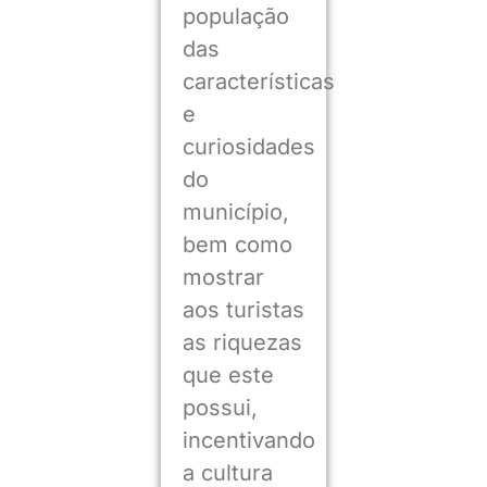
população
das
características
e
curiosidades
do
município,
bem como
mostrar
aos turistas
as riquezas
que este
possui,
incentivando
a cultura