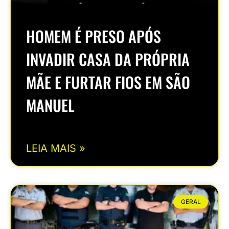
HOMEM É PRESO APÓS
INVADIR CASA DA PRÓPRIA
MÃE E FURTAR FIOS EM SÃO
MANUEL
LEIA MAIS »
GERAL