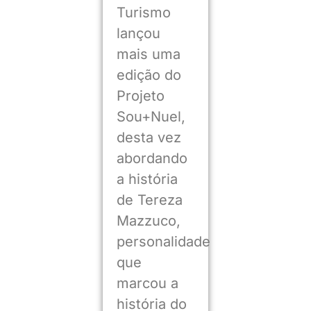
Turismo
lançou
mais uma
edição do
Projeto
Sou+Nuel,
desta vez
abordando
a história
de Tereza
Mazzuco,
personalidade
que
marcou a
história do