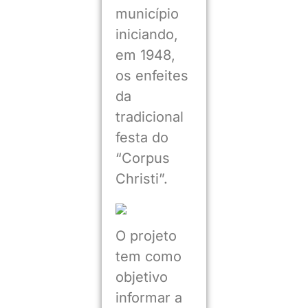
município
iniciando,
em 1948,
os enfeites
da
tradicional
festa do
“Corpus
Christi”.
O projeto
tem como
objetivo
informar a