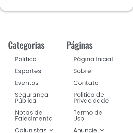
Categorias
Páginas
Política
Página Inicial
Esportes
Sobre
Eventos
Contato
Segurança
Politica de
Pública
Privacidade
Notas de
Termo de
Falecimento
Uso
Colunistas
Anuncie