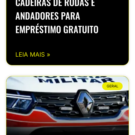
CADEIRAS DE RODAS E
ANDADORES PARA
EMPRÉSTIMO GRATUITO
LEIA MAIS »
GERAL