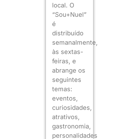
local. O
“Sou+Nuel”
é
distribuído
semanalmente,
às sextas-
feiras, e
abrange os
seguintes
temas:
eventos,
curiosidades,
atrativos,
gastronomia,
personalidades