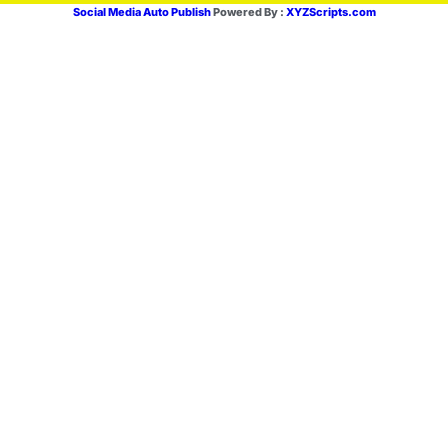
Social Media Auto Publish
Powered By :
XYZScripts.com