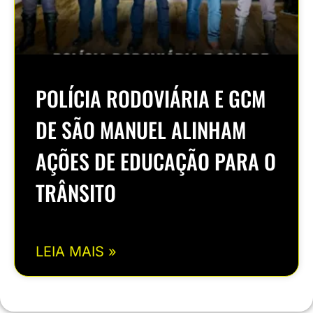
POLÍCIA RODOVIÁRIA E GCM
DE SÃO MANUEL ALINHAM
AÇÕES DE EDUCAÇÃO PARA O
TRÂNSITO
LEIA MAIS »