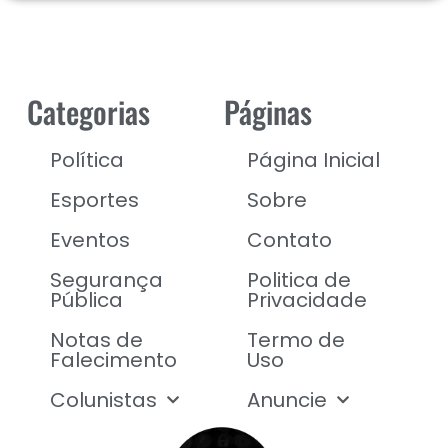
Categorias
Páginas
Política
Página Inicial
Esportes
Sobre
Eventos
Contato
Segurança
Politica de
Pública
Privacidade
Notas de
Termo de
Falecimento
Uso
Colunistas
Anuncie