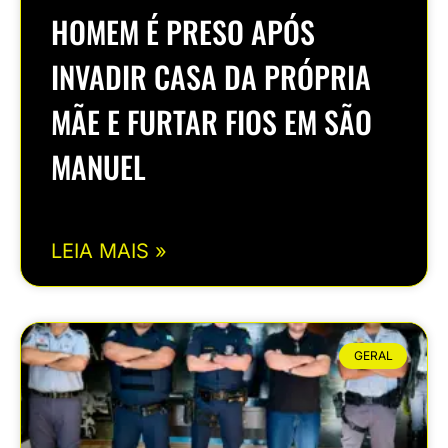
HOMEM É PRESO APÓS
INVADIR CASA DA PRÓPRIA
MÃE E FURTAR FIOS EM SÃO
MANUEL
LEIA MAIS »
GERAL