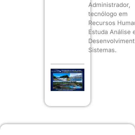
Administrador,
tecnólogo em
Recursos Huma
Estuda Análise 
Desenvolviment
Sistemas.