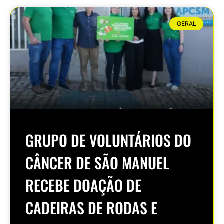
GERAL
GRUPO DE VOLUNTÁRIOS DO
CÂNCER DE SÃO MANUEL
RECEBE DOAÇÃO DE
CADEIRAS DE RODAS E