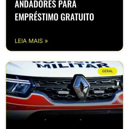
ANDADORES PARA
EMPRÉSTIMO GRATUITO
LEIA MAIS »
GERAL