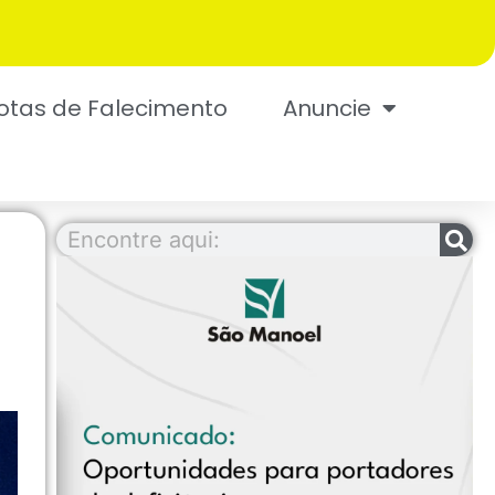
otas de Falecimento
Anuncie