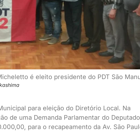
kashima
icipal para eleição do Diretório Local. Na
ação de uma Demanda Parlamentar do Deputado
.000,00, para o recapeamento da Av. São Paul