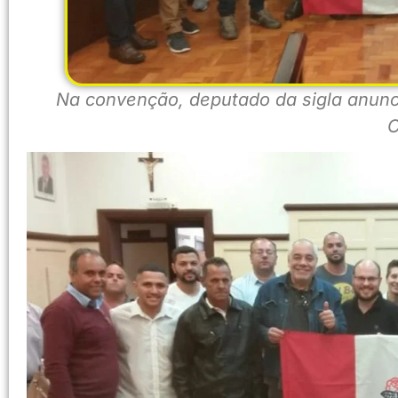
Na convenção, deputado da sigla anunc
C