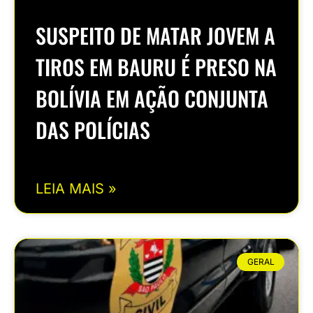
SUSPEITO DE MATAR JOVEM A
TIROS EM BAURU É PRESO NA
BOLÍVIA EM AÇÃO CONJUNTA
DAS POLÍCIAS
LEIA MAIS »
GERAL