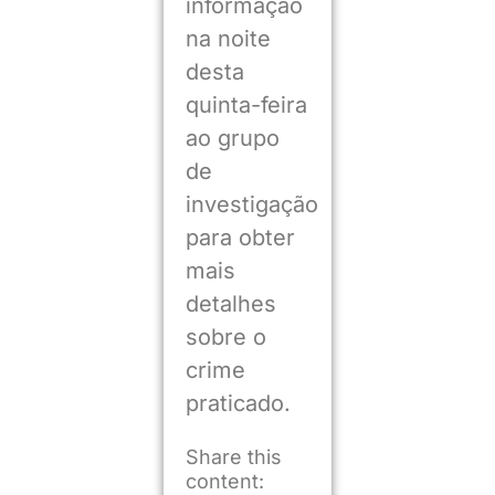
informação
na noite
desta
quinta-feira
ao grupo
de
investigação
para obter
mais
detalhes
sobre o
crime
praticado.
Share this
content: