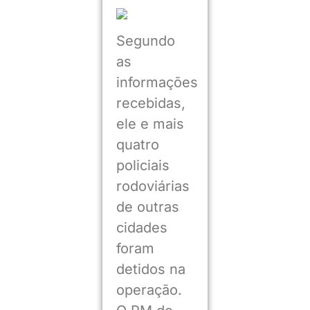
Segundo
as
informações
recebidas,
ele e mais
quatro
policiais
rodoviárias
de outras
cidades
foram
detidos na
operação.