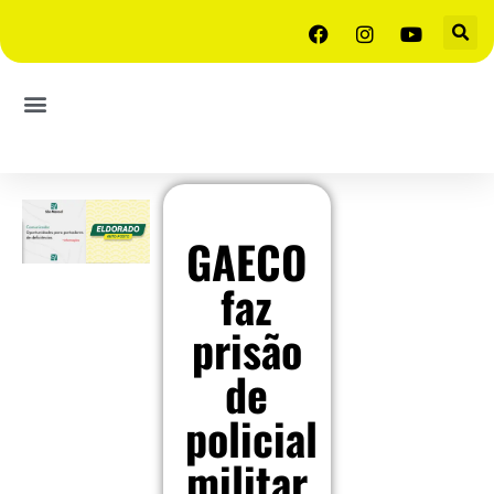
GAECO
faz
prisão
de
policial
militar