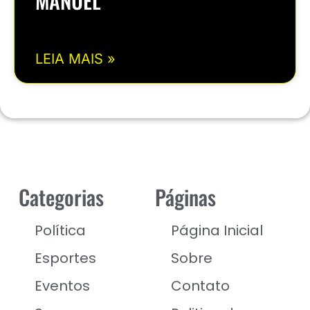
MANUEL
LEIA MAIS »
Categorias
Páginas
Política
Página Inicial
Esportes
Sobre
Eventos
Contato