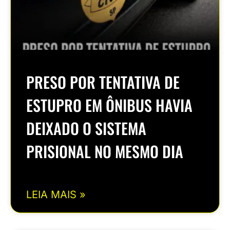
PRESO POR TENTATIVA DE
ESTUPRO EM ÔNIBUS HAVIA
DEIXADO O SISTEMA
PRISIONAL NO MESMO DIA
LEIA MAIS »