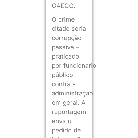
GAECO.
O crime
citado seria
corrupção
passiva –
praticado
por funcionário
público
contra a
administração
em geral. A
reportagem
enviou
pedido de