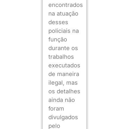
encontrados
na atuação
desses
policiais na
função
durante os
trabalhos
executados
de maneira
ilegal, mas
os detalhes
ainda não
foram
divulgados
pelo