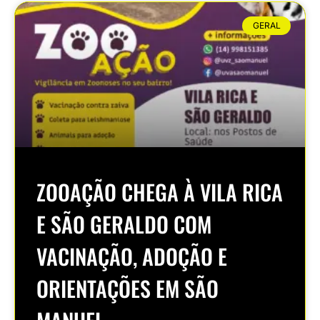
GERAL
ZOOAÇÃO CHEGA À VILA RICA
E SÃO GERALDO COM
VACINAÇÃO, ADOÇÃO E
ORIENTAÇÕES EM SÃO