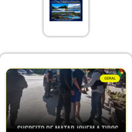
GERAL