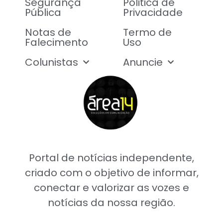
Segurança
Politica de
Pública
Privacidade
Notas de
Termo de
Falecimento
Uso
Colunistas
Anuncie
Portal de notícias independente,
criado com o objetivo de informar,
conectar e valorizar as vozes e
notícias da nossa região.