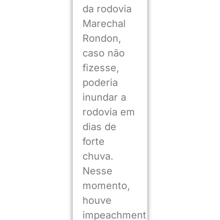
da rodovia
Marechal
Rondon,
caso não
fizesse,
poderia
inundar a
rodovia em
dias de
forte
chuva.
Nesse
momento,
houve
impeachment