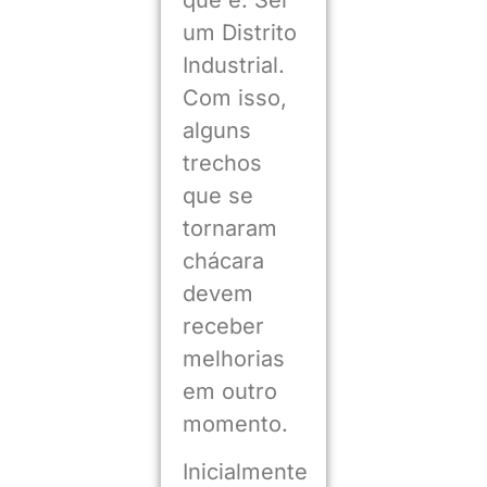
um Distrito
Industrial.
Com isso,
alguns
trechos
que se
tornaram
chácara
devem
receber
melhorias
em outro
momento.
Inicialmente