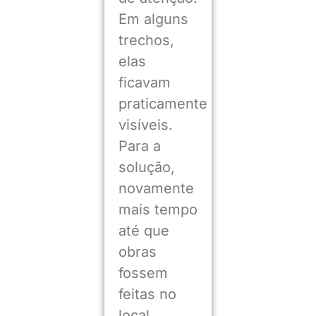
Em alguns
trechos,
elas
ficavam
praticamente
visíveis.
Para a
solução,
novamente
mais tempo
até que
obras
fossem
feitas no
local.