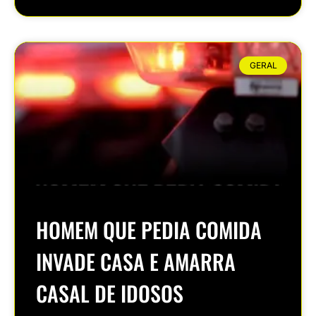
GERAL
HOMEM QUE PEDIA COMIDA
INVADE CASA E AMARRA
CASAL DE IDOSOS