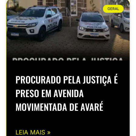
GERAL
PROCURADO PELA JUSTIÇA É
PRESO EM AVENIDA
MOVIMENTADA DE AVARÉ
LEIA MAIS »