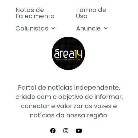
Notas de
Termo de
Falecimento
Uso
Colunistas
Anuncie
Portal de notícias independente,
criado com o objetivo de informar,
conectar e valorizar as vozes e
notícias da nossa região.