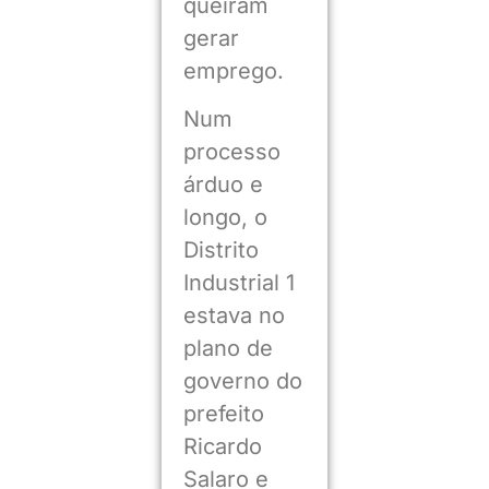
queiram
gerar
emprego.
Num
processo
árduo e
longo, o
Distrito
Industrial 1
estava no
plano de
governo do
prefeito
Ricardo
Salaro e