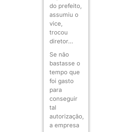
do prefeito,
assumiu o
vice,
trocou
diretor…
Se não
bastasse o
tempo que
foi gasto
para
conseguir
tal
autorização,
a empresa