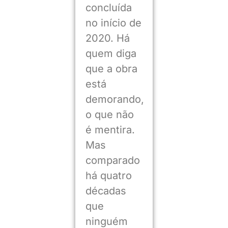
concluída
no início de
2020. Há
quem diga
que a obra
está
demorando,
o que não
é mentira.
Mas
comparado
há quatro
décadas
que
ninguém