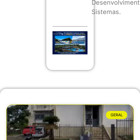
Desenvolviment
Sistemas.
GERAL