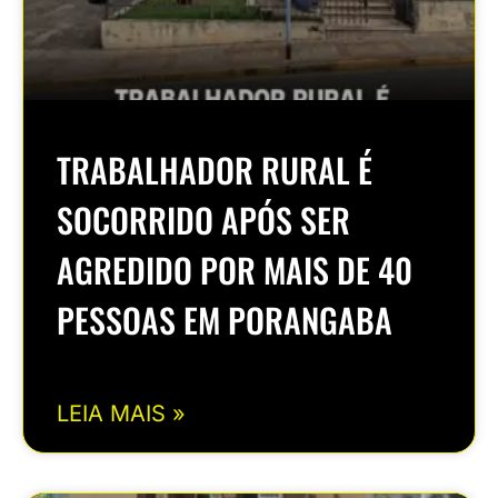
TRABALHADOR RURAL É
SOCORRIDO APÓS SER
AGREDIDO POR MAIS DE 40
PESSOAS EM PORANGABA
LEIA MAIS »