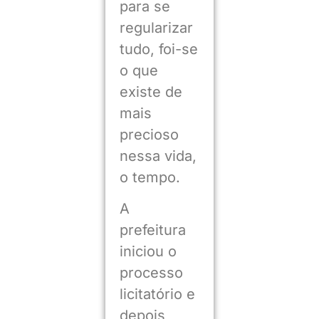
para se
regularizar
tudo, foi-se
o que
existe de
mais
precioso
nessa vida,
o tempo.
A
prefeitura
iniciou o
processo
licitatório e
depois,