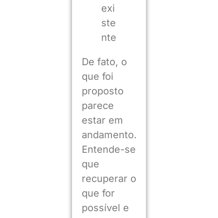
exi
ste
nte
De fato, o
que foi
proposto
parece
estar em
andamento.
Entende-se
que
recuperar o
que for
possível e