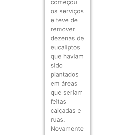
começou
os serviços
e teve de
remover
dezenas de
eucaliptos
que haviam
sido
plantados
em áreas
que seriam
feitas
calçadas e
ruas.
Novamente