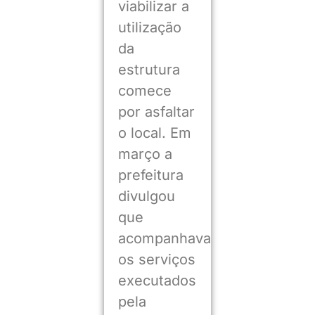
viabilizar a
utilização
da
estrutura
comece
por asfaltar
o local. Em
março a
prefeitura
divulgou
que
acompanhava
os serviços
executados
pela