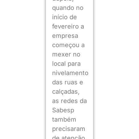
quando no
início de
fevereiro a
empresa
começou a
mexer no
local para
nivelamento
das ruas e
calçadas,
as redes da
Sabesp
também
precisaram
de atenção.