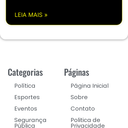
LEIA MAIS »
Categorias
Páginas
Política
Página Inicial
Esportes
Sobre
Eventos
Contato
Segurança
Politica de
Pública
Privacidade