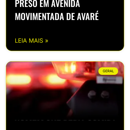
PRESO EM AVENIDA
MOVIMENTADA DE AVARÉ
LEIA MAIS »
GERAL