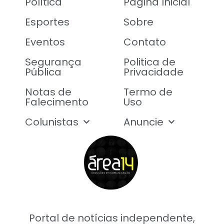
Política
Página Inicial
Esportes
Sobre
Eventos
Contato
Segurança
Politica de
Pública
Privacidade
Notas de
Termo de
Falecimento
Uso
Colunistas
Anuncie
Portal de notícias independente,