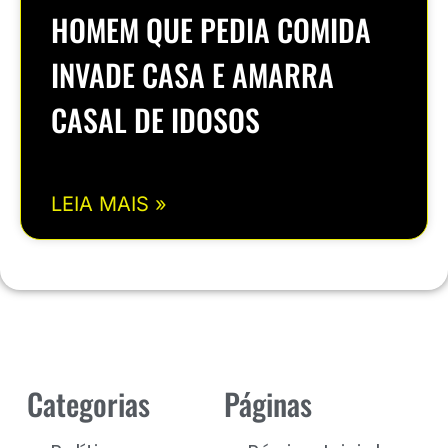
HOMEM QUE PEDIA COMIDA
INVADE CASA E AMARRA
CASAL DE IDOSOS
LEIA MAIS »
Categorias
Páginas