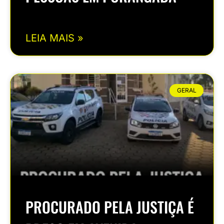
LEIA MAIS »
GERAL
PROCURADO PELA JUSTIÇA É