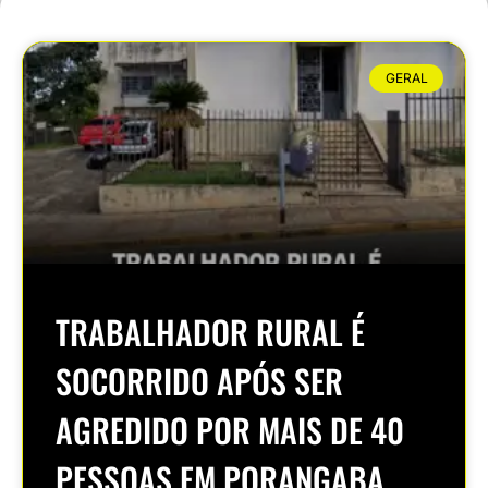
GERAL
TRABALHADOR RURAL É
SOCORRIDO APÓS SER
AGREDIDO POR MAIS DE 40
PESSOAS EM PORANGABA