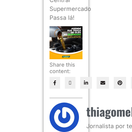
Supermercado
Passa lá!
Share this
content:
thiagome
Jornalista por 