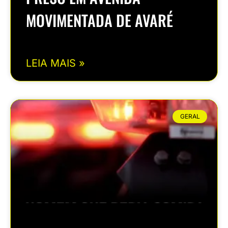
MOVIMENTADA DE AVARÉ
LEIA MAIS »
GERAL