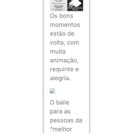
Os bons
momentos
estão de
volta, com
muita
animação,
requinte e
alegria.
O baile
para as
pessoas da
“melhor