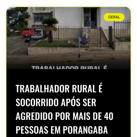
GERAL
TRABALHADOR RURAL É
SOCORRIDO APÓS SER
AGREDIDO POR MAIS DE 40
PESSOAS EM PORANGABA