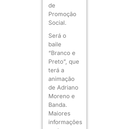
de
Promoção
Social.
Será o
baile
“Branco e
Preto”, que
terá a
animação
de Adriano
Moreno e
Banda.
Maiores
informações