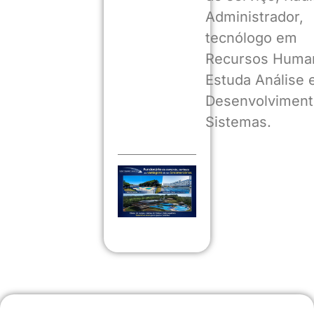
Administrador,
tecnólogo em
Recursos Huma
Estuda Análise 
Desenvolviment
Sistemas.