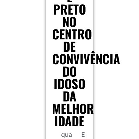
PRETO
NO
CENTRO
DE
CONVIVÊNCIA
DO
IDOSO
DA
MELHOR
IDADE
qua
E