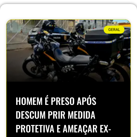
GERAL
HOMEM É PRESO APÓS
DESCUM PRIR MEDIDA
PROTETIVA E AMEAÇAR EX-