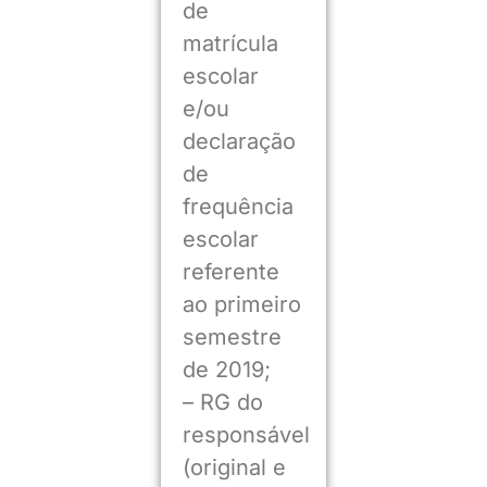
de
matrícula
escolar
e/ou
declaração
de
frequência
escolar
referente
ao primeiro
semestre
de 2019;
– RG do
responsável
(original e