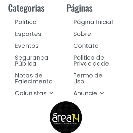
Categorias
Páginas
Política
Página Inicial
Esportes
Sobre
Eventos
Contato
Segurança
Politica de
Pública
Privacidade
Notas de
Termo de
Falecimento
Uso
Colunistas
Anuncie