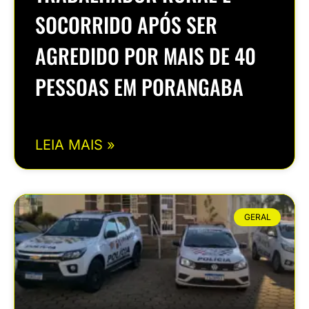
SOCORRIDO APÓS SER
AGREDIDO POR MAIS DE 40
PESSOAS EM PORANGABA
LEIA MAIS »
GERAL