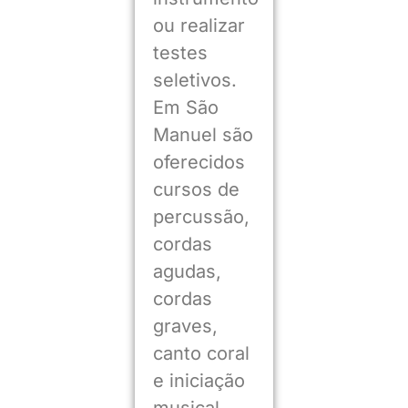
ou realizar
testes
seletivos.
Em São
Manuel são
oferecidos
cursos de
percussão,
cordas
agudas,
cordas
graves,
canto coral
e iniciação