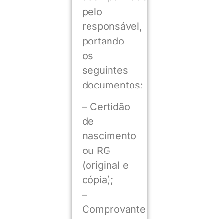
pelo
responsável,
portando
os
seguintes
documentos:
– Certidão
de
nascimento
ou RG
(original e
cópia);
–
Comprovante