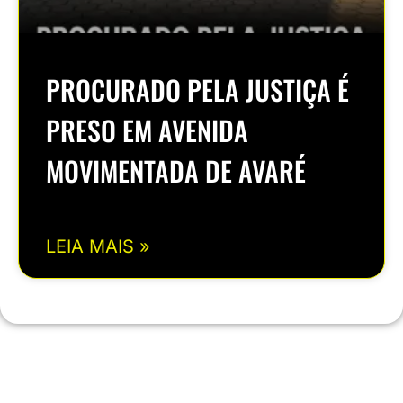
PROCURADO PELA JUSTIÇA É
PRESO EM AVENIDA
MOVIMENTADA DE AVARÉ
LEIA MAIS »