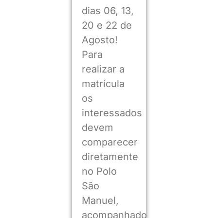
dias 06, 13,
20 e 22 de
Agosto!
Para
realizar a
matrícula
os
interessados
devem
comparecer
diretamente
no Polo
São
Manuel,
acompanhado