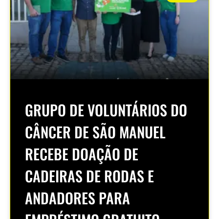
GRUPO DE VOLUNTÁRIOS DO
CÂNCER DE SÃO MANUEL
RECEBE DOAÇÃO DE
CADEIRAS DE RODAS E
ANDADORES PARA