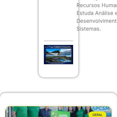
Recursos Huma
Estuda Análise 
Desenvolviment
Sistemas.
GERAL