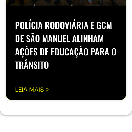
POLÍCIA RODOVIÁRIA E GCM
DE SÃO MANUEL ALINHAM
AÇÕES DE EDUCAÇÃO PARA O
TRÂNSITO
LEIA MAIS »