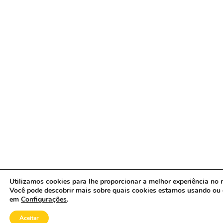
Utilizamos cookies para lhe proporcionar a melhor experiência no n
Você pode descobrir mais sobre quais cookies estamos usando ou 
em
Configurações
.
Aceitar