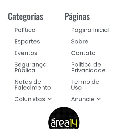
Categorias
Páginas
Política
Página Inicial
Esportes
Sobre
Eventos
Contato
Segurança
Politica de
Pública
Privacidade
Notas de
Termo de
Falecimento
Uso
Colunistas
Anuncie