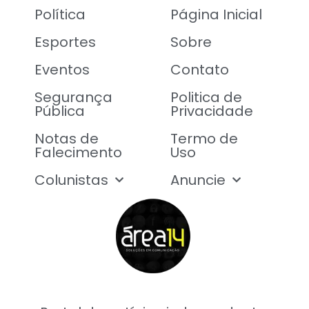
Política
Página Inicial
Esportes
Sobre
Eventos
Contato
Segurança
Politica de
Pública
Privacidade
Notas de
Termo de
Falecimento
Uso
Colunistas
Anuncie