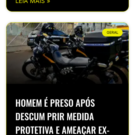
LEIA MAIS »
GERAL
HOMEM É PRESO APÓS
DESCUM PRIR MEDIDA
PROTETIVA E AMEAÇAR EX-