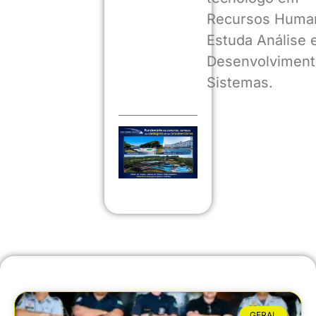
Recursos Huma
Estuda Análise 
Desenvolviment
Sistemas.
GERAL