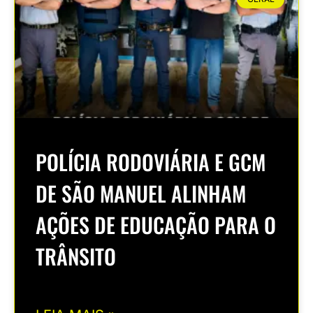
POLÍCIA RODOVIÁRIA E GCM
DE SÃO MANUEL ALINHAM
AÇÕES DE EDUCAÇÃO PARA O
TRÂNSITO