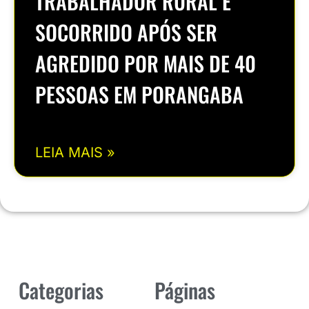
TRABALHADOR RURAL É
SOCORRIDO APÓS SER
AGREDIDO POR MAIS DE 40
PESSOAS EM PORANGABA
LEIA MAIS »
Categorias
Páginas