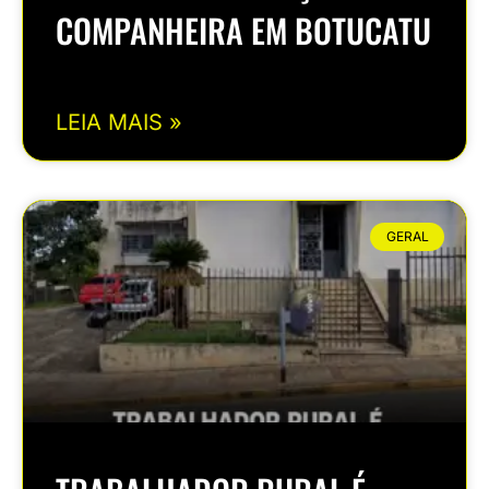
COMPANHEIRA EM BOTUCATU
LEIA MAIS »
GERAL