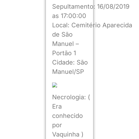
Sepultamento: 16/08/2019
as 17:00:00
Local: Cemitério Aparecida
de São
Manuel –
Portão 1
Cidade: São
Manuel/SP
Necrologia: (
Era
conhecido
por
Vaquinha )