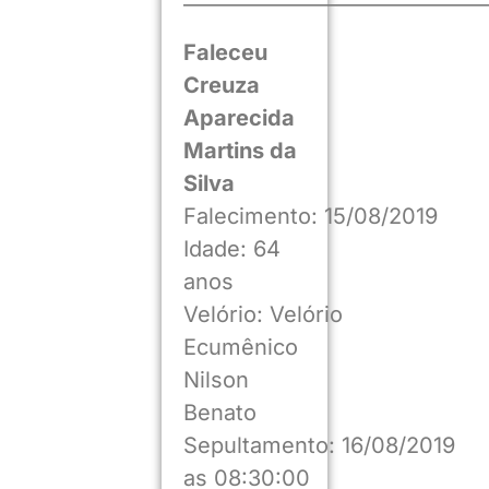
——————————————
Faleceu
Creuza
Aparecida
Martins da
Silva
Falecimento: 15/08/2019
Idade: 64
anos
Velório: Velório
Ecumênico
Nilson
Benato
Sepultamento: 16/08/2019
as 08:30:00