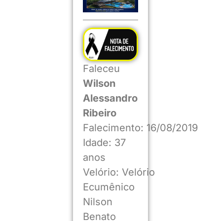
Faleceu
Wilson
Alessandro
Ribeiro
Falecimento: 16/08/2019
Idade: 37
anos
Velório: Velório
Ecumênico
Nilson
Benato