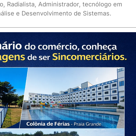
o, Radialista, Administrador, tecnólogo em
álise e Desenvolvimento de Sistemas.