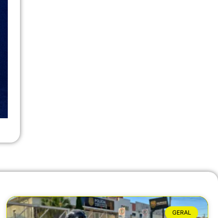
GERAL