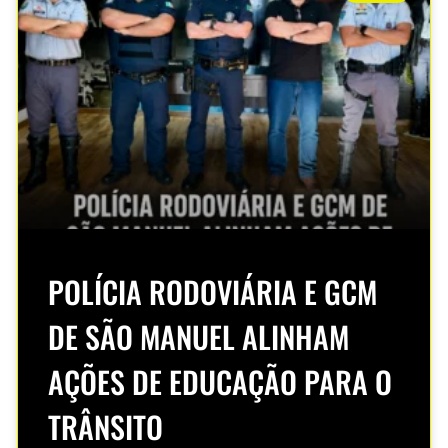
POLÍCIA RODOVIÁRIA E GCM
DE SÃO MANUEL ALINHAM
AÇÕES DE EDUCAÇÃO PARA O
TRÂNSITO