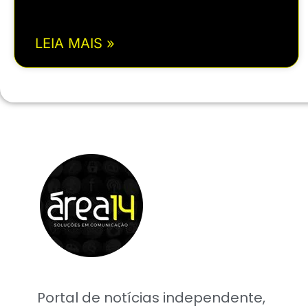
LEIA MAIS »
Portal de notícias independente,