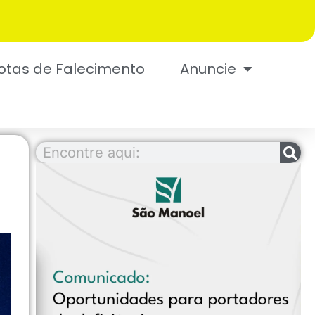
otas de Falecimento
Anuncie