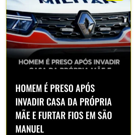
HOMEM É PRESO APÓS
INVADIR CASA DA PRÓPRIA
MÃE E FURTAR FIOS EM SÃO
MANUEL