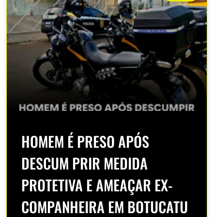
HOMEM É PRESO APÓS
DESCUM PRIR MEDIDA
PROTETIVA E AMEAÇAR EX-
COMPANHEIRA EM BOTUCATU