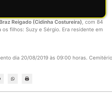
Braz Reigado (Cidinha Costureira)
, com 84
 os filhos: Suzy e Sérgio. Era residente em
ento dia 20/08/2019 às 09:00 horas. Cemitéri