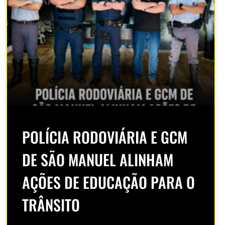
POLÍCIA RODOVIÁRIA E GCM
DE SÃO MANUEL ALINHAM
AÇÕES DE EDUCAÇÃO PARA O
TRÂNSITO