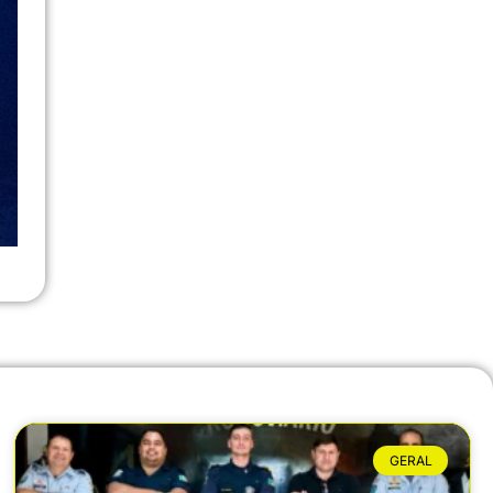
GERAL