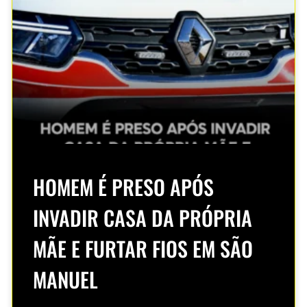
HOMEM É PRESO APÓS
INVADIR CASA DA PRÓPRIA
MÃE E FURTAR FIOS EM SÃO
MANUEL