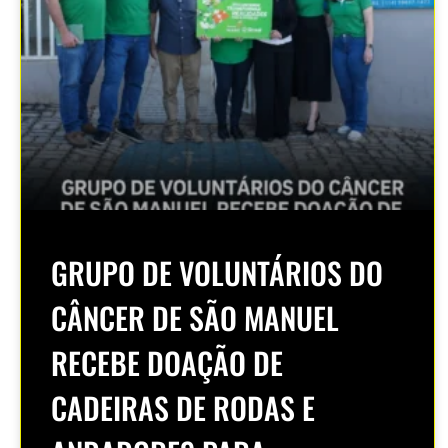
GRUPO DE VOLUNTÁRIOS DO
CÂNCER DE SÃO MANUEL
RECEBE DOAÇÃO DE
CADEIRAS DE RODAS E