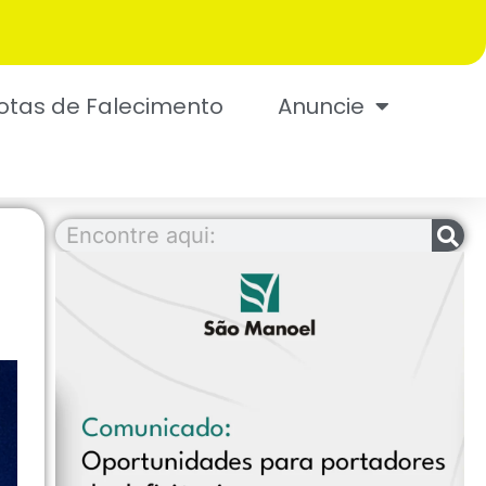
otas de Falecimento
Anuncie