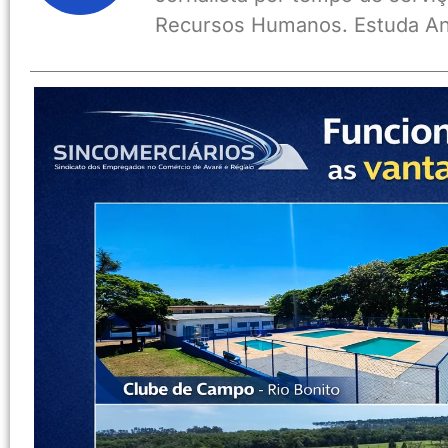
Recursos Humanos. Estuda An