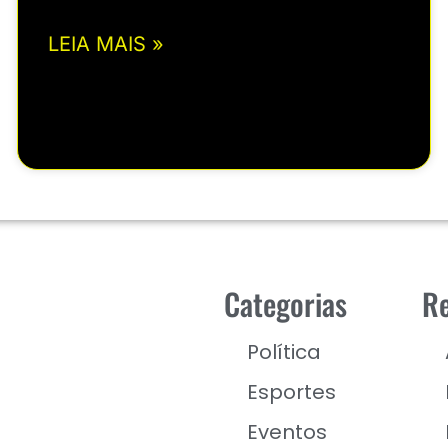
LEIA MAIS »
Categorias
Re
Política
Esportes
Eventos