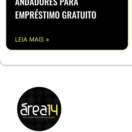
ANDADORES PARA
EMPRÉSTIMO GRATUITO
LEIA MAIS »