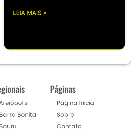
LEIA MAIS »
gionais
Páginas
Areiópolis
Página Inicial
Barra Bonita
Sobre
Bauru
Contato