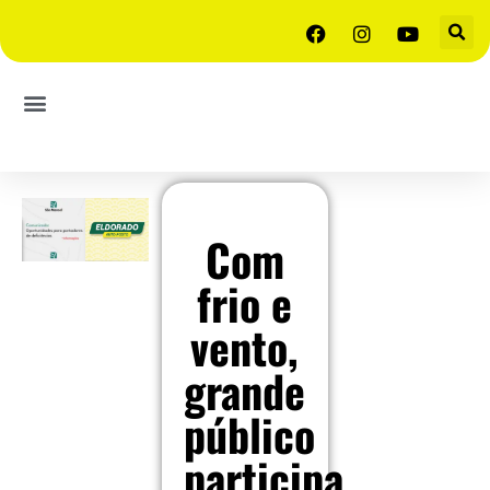
Com
frio e
vento,
grande
público
participa