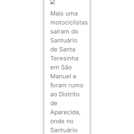
Mais uma
motociclistas
saíram do
Santuário
de Santa
Teresinha
em São
Manuel e
foram rumo
ao Distrito
de
Aparecida,
onde no
Santuário