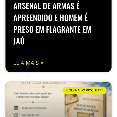
ARSENAL DE ARMAS É
APREENDIDO E HOMEM É
PRESO EM FLAGRANTE EM
JAÚ
LEIA MAIS »
COLUNA DO RICCHETTI