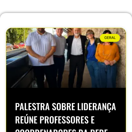
GERAL
PALESTRA SOBRE LIDERANÇA
REÚNE PROFESSORES E