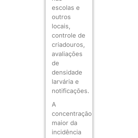
escolas e
outros
locais,
controle de
criadouros,
avaliações
de
densidade
larvária e
notificações.
A
concentração
maior da
incidência