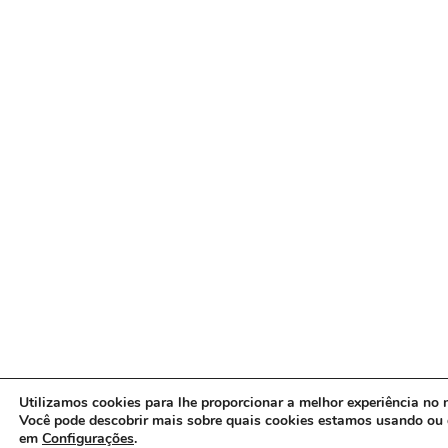
Utilizamos cookies para lhe proporcionar a melhor experiência no n
Você pode descobrir mais sobre quais cookies estamos usando ou 
em
Configurações
.