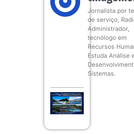
Jornalista por 
de serviço, Radia
Administrador,
tecnólogo em
Recursos Huma
Estuda Análise 
Desenvolviment
Sistemas.