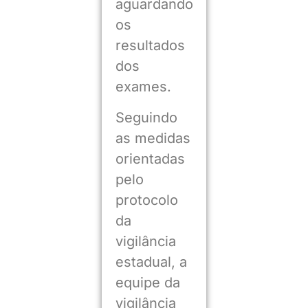
aguardando
os
resultados
dos
exames.
Seguindo
as medidas
orientadas
pelo
protocolo
da
vigilância
estadual, a
equipe da
vigilância