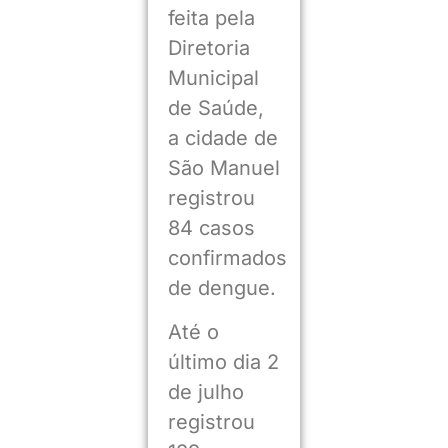
feita pela
Diretoria
Municipal
de Saúde,
a cidade de
São Manuel
registrou
84 casos
confirmados
de dengue.
Até o
último dia 2
de julho
registrou