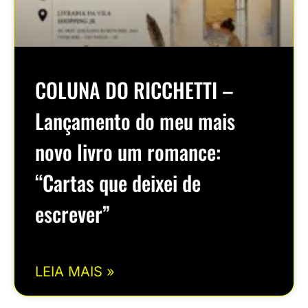
COLUNA DO RICCHETTI –
Lançamento do meu mais
novo livro um romance:
“Cartas que deixei de
escrever”
LEIA MAIS »