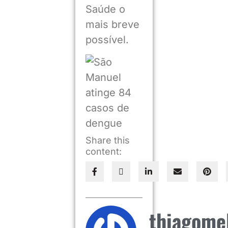
Saúde o
mais breve
possível.
Share this
content:
thiagome