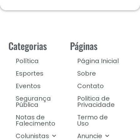
Categorias
Páginas
Política
Página Inicial
Esportes
Sobre
Eventos
Contato
Segurança
Politica de
Pública
Privacidade
Notas de
Termo de
Falecimento
Uso
Colunistas
Anuncie