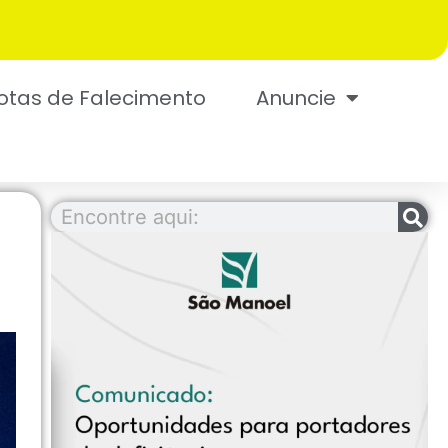
otas de Falecimento
Anuncie