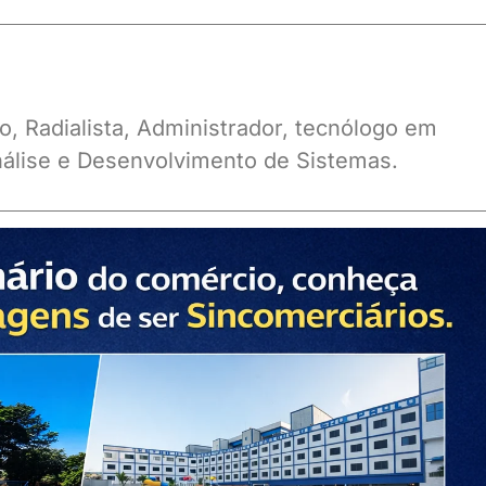
o, Radialista, Administrador, tecnólogo em
álise e Desenvolvimento de Sistemas.