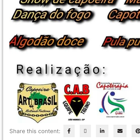
Share this content: