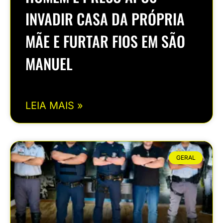
INVADIR CASA DA PRÓPRIA
MÃE E FURTAR FIOS EM SÃO
MANUEL
LEIA MAIS »
GERAL