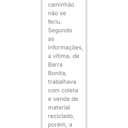
caminhão
não se
feriu.
Segundo
as
informações,
a vítima, de
Barra
Bonita,
trabalhava
com coleta
e venda de
material
reciclado,
porém, a