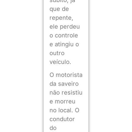
que de
repente,
ele perdeu
o controle
e atingiu o
outro
veículo.
O motorista
da saveiro
não resistiu
e morreu
no local. O
condutor
do