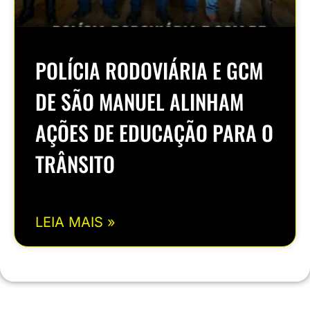
POLÍCIA RODOVIÁRIA E GCM
DE SÃO MANUEL ALINHAM
AÇÕES DE EDUCAÇÃO PARA O
TRÂNSITO
LEIA MAIS »