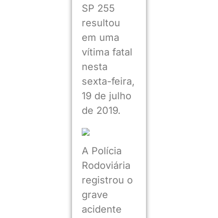
SP 255
resultou
em uma
vítima fatal
nesta
sexta-feira,
19 de julho
de 2019.
A Polícia
Rodoviária
registrou o
grave
acidente