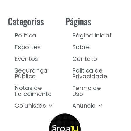
Categorias
Páginas
Política
Página Inicial
Esportes
Sobre
Eventos
Contato
Segurança
Politica de
Pública
Privacidade
Notas de
Termo de
Falecimento
Uso
Colunistas
Anuncie