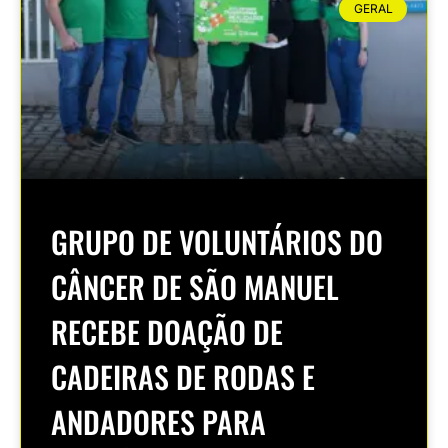
GERAL
GRUPO DE VOLUNTÁRIOS DO
CÂNCER DE SÃO MANUEL
RECEBE DOAÇÃO DE
CADEIRAS DE RODAS E
ANDADORES PARA