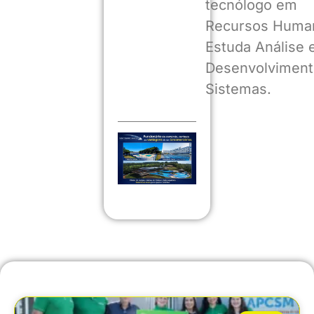
tecnólogo em
Recursos Huma
Estuda Análise 
Desenvolviment
Sistemas.